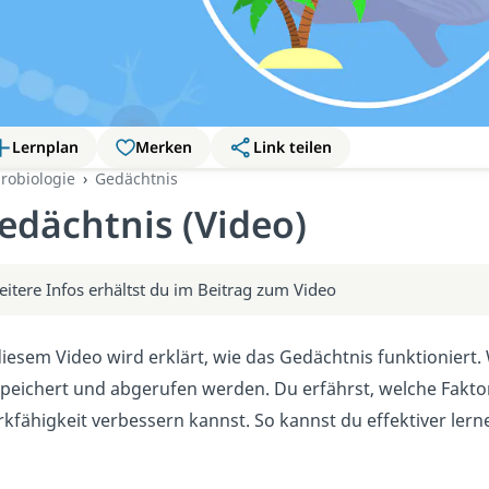
Lernplan
Merken
Link teilen
robiologie
Gedächtnis
edächtnis (Video)
itere Infos erhältst du im Beitrag zum Video
diesem Video wird erklärt, wie das Gedächtnis funktioniert.
peichert und abgerufen werden. Du erfährst, welche Fakto
kfähigkeit verbessern kannst. So kannst du effektiver lern