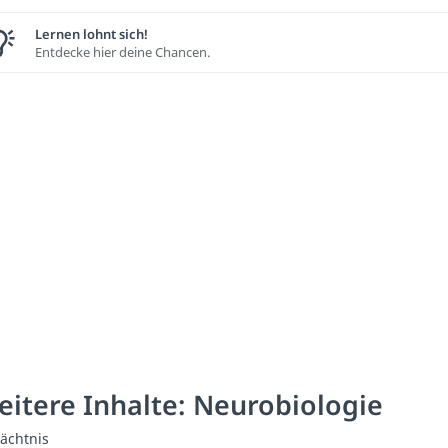
Lernen lohnt sich!
Entdecke hier deine Chancen.
itere Inhalte: Neurobiologie
ächtnis