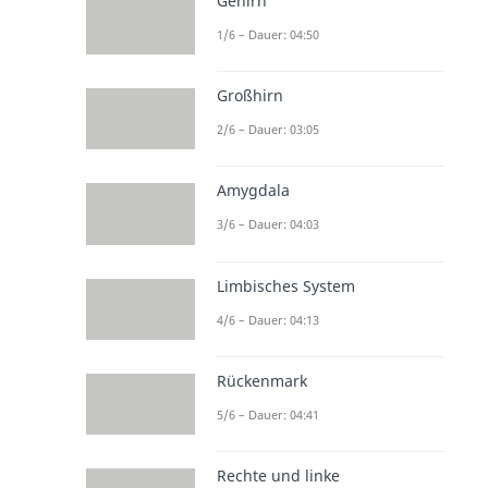
Gehirn
1/6 – Dauer: 04:50
Großhirn
2/6 – Dauer: 03:05
Amygdala
3/6 – Dauer: 04:03
Limbisches System
4/6 – Dauer: 04:13
Rückenmark
5/6 – Dauer: 04:41
Rechte und linke