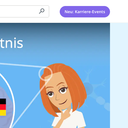
Neu: Karriere-Events