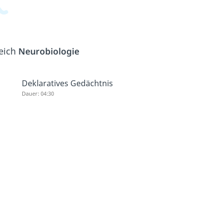
reich
Neurobiologie
Deklaratives Gedächtnis
Dauer: 04:30