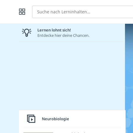
Suche
Lernen lohnt sich!
Entdecke hier deine Chancen.
Neurobiologie