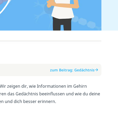
zum Beitrag: Gedächtnis
 Wir zeigen dir, wie Informationen im Gehirn
ren das Gedächtnis beeinflussen und wie du deine
en und dich besser erinnern.