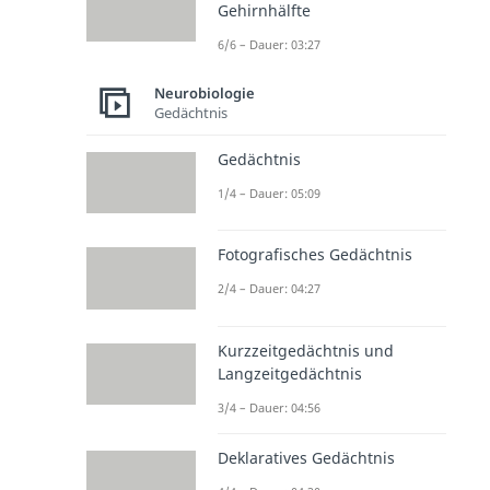
Gehirnhälfte
6/6 – Dauer: 03:27
Neurobiologie
Gedächtnis
Gedächtnis
1/4 – Dauer: 05:09
Fotografisches Gedächtnis
2/4 – Dauer: 04:27
Kurzzeitgedächtnis und
Langzeitgedächtnis
3/4 – Dauer: 04:56
Deklaratives Gedächtnis