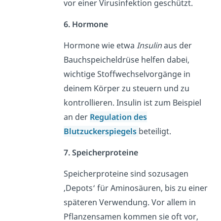
vor einer Virusinfektion geschützt.
6. Hormone
Hormone wie etwa
Insulin
aus der
Bauchspeicheldrüse helfen dabei,
wichtige Stoffwechselvorgänge in
deinem Körper zu steuern und zu
kontrollieren. Insulin ist zum Beispiel
an der
Regulation des
Blutzuckerspiegels
beteiligt.
7. Speicherproteine
Speicherproteine sind sozusagen
‚Depots‘ für Aminosäuren, bis zu einer
späteren Verwendung. Vor allem in
Pflanzensamen kommen sie oft vor,