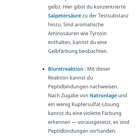
gelb): Hier gibst du konzentrierte
Salpetersäure
zu der Testsubstanz
hinzu. Sind aromatische
Aminosäuren wie Tyrosin
enthalten, kannst du eine
Gelbfärbung beobachten.
Biuretreaktion
: Mit dieser
Reaktion kannst du
Peptidbindungen nachweisen.
Nach Zugabe von
Natronlage
und
ein wenig Kupfersulfat-Lösung
kannst du eine violette Färbung
erkennen — vorausgesetzt, es sind
Peptidbindungen vorhanden.