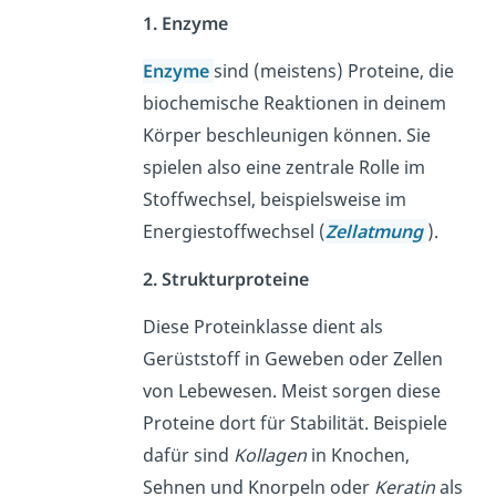
1. Enzyme
Enzyme
sind (meistens) Proteine, die
biochemische Reaktionen in deinem
Körper beschleunigen können. Sie
spielen also eine zentrale Rolle im
Stoffwechsel, beispielsweise im
Energiestoffwechsel (
Zellatmung
).
2. Strukturproteine
Diese Proteinklasse dient als
Gerüststoff in Geweben oder Zellen
von Lebewesen. Meist sorgen diese
Proteine dort für Stabilität. Beispiele
dafür sind
Kollagen
in Knochen,
Sehnen und Knorpeln oder
Keratin
als