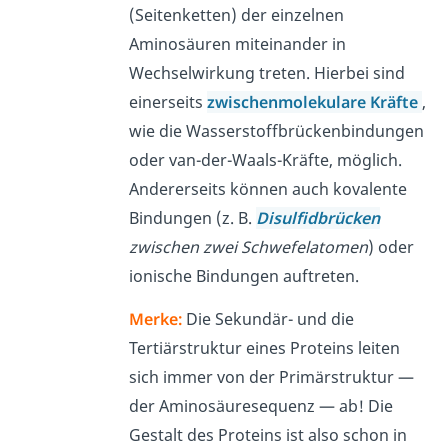
(Seitenketten) der einzelnen
Aminosäuren miteinander in
Wechselwirkung treten. Hierbei sind
einerseits
zwischenmolekulare Kräfte
,
wie die Wasserstoffbrückenbindungen
oder van-der-Waals-Kräfte, möglich.
Andererseits können auch kovalente
Bindungen (z. B.
Disulfidbrücken
zwischen zwei Schwefelatomen
) oder
ionische Bindungen auftreten.
Merke:
Die Sekundär- und die
Tertiärstruktur eines Proteins leiten
sich immer von der Primärstruktur —
der Aminosäuresequenz — ab! Die
Gestalt des Proteins ist also schon in