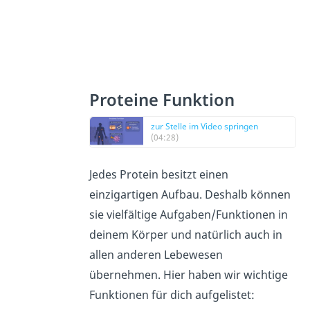
Proteine Funktion
zur Stelle im Video springen
(04:28)
Jedes Protein besitzt einen
einzigartigen Aufbau. Deshalb können
sie vielfältige Aufgaben/Funktionen in
deinem Körper und natürlich auch in
allen anderen Lebewesen
übernehmen. Hier haben wir wichtige
Funktionen für dich aufgelistet: