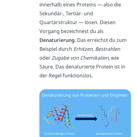
innerhalb eines Proteins — also die
Sekundär-, Tertiär- und
Quartärstruktur — lösen. Diesen
Vorgang bezeichnest du als
Denaturierung
. Das erreichst du zum
Beispiel durch
Erhitzen
,
Bestrahlen
oder
Zugabe von Chemikalien
, wie
Säure. Das denaturierte Protein ist in
der Regel funktionslos.