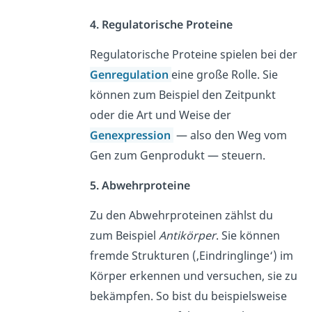
4. Regulatorische Proteine
Regulatorische Proteine spielen bei der
Genregulation
eine große Rolle. Sie
können zum Beispiel den Zeitpunkt
oder die Art und Weise der
Genexpression
— also den Weg vom
Gen zum Genprodukt — steuern.
5. Abwehrproteine
Zu den Abwehrproteinen zählst du
zum Beispiel
Antikörper
. Sie können
fremde Strukturen (‚Eindringlinge‘) im
Körper erkennen und versuchen, sie zu
bekämpfen. So bist du beispielsweise