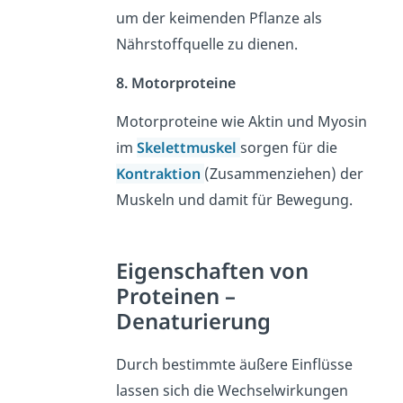
um der keimenden Pflanze als
Nährstoffquelle zu dienen.
8. Motorproteine
Motorproteine wie
Aktin
und
Myosin
im
Skelettmuskel
sorgen für die
Kontraktion
(Zusammenziehen) der
Muskeln und damit für Bewegung.
Eigenschaften von
Proteinen –
Denaturierung
Durch bestimmte äußere Einflüsse
lassen sich die Wechselwirkungen