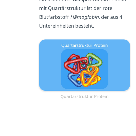
mit Quartärstruktur ist der rote
Blutfarbstoff
Hämoglobin,
der aus 4
Untereinheiten besteht
.
Quartärstruktur Protein