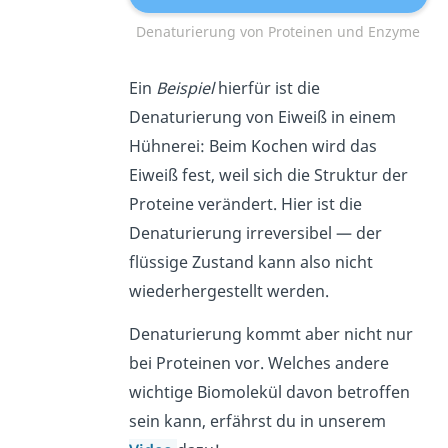
Denaturierung von Proteinen und Enzyme
Ein
Beispiel
hierfür ist die
Denaturierung von Eiweiß in einem
Hühnerei: Beim Kochen wird das
Eiweiß fest, weil sich die Struktur der
Proteine verändert. Hier ist die
Denaturierung irreversibel — der
flüssige Zustand kann also nicht
wiederhergestellt werden.
Denaturierung kommt aber nicht nur
bei Proteinen vor. Welches andere
wichtige Biomolekül davon betroffen
sein kann, erfährst du in unserem