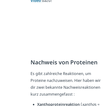
Video
dazu!
Nachweis von Proteinen
Es gibt zahlreiche Reaktionen, um
Proteine nachzuweisen. Hier haben wir
dir zwei bekannte Nachweisreaktionen
kurz zusammengefasst :
Xanthoproteinreaktion
(
xantho
s =