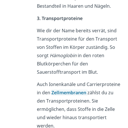
Bestandteil in Haaren und Nägeln.
3. Transportproteine
Wie dir der Name bereits verrät, sind
Transportproteine für den Transport
von Stoffen im Körper zuständig. So
sorgt
Hämoglobin
in den roten
Blutkörperchen für den
Sauerstofftransport im Blut.
Auch Ionenkanäle und Carrierproteine
in den
Zellmembranen
zählst du zu
den Transportproteinen. Sie
ermöglichen, dass Stoffe in die Zelle
und wieder hinaus transportiert
werden.