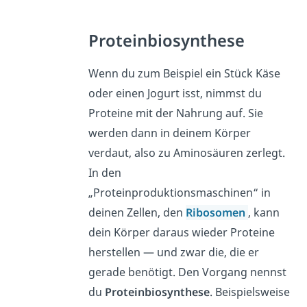
Proteinbiosynthese
Wenn du zum Beispiel ein Stück Käse
oder einen Jogurt isst, nimmst du
Proteine mit der Nahrung auf. Sie
werden dann in deinem Körper
verdaut, also zu Aminosäuren zerlegt.
In den
„Proteinproduktionsmaschinen“ in
deinen Zellen, den
Ribosomen
, kann
dein Körper daraus wieder Proteine
herstellen — und zwar die, die er
gerade benötigt. Den Vorgang nennst
du
Proteinbiosynthese
. Beispielsweise