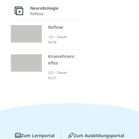
Neurobiologie
Reflexe
Reflexe
1/2 – Dauer:
04:36
Kniesehnenr
eflex
2/2 – Dauer:
02:21
Zum Lernportal
Zum Ausbildungsportal