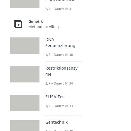
7/7 – Dauer: 04:41
Genetik
Methoden: Alltag
DNA
Sequenzierung
1/7 – Dauer: 04:40
Restriktionsenzy
me
2/7 – Dauer: 04:34
ELISA-Test
3/7 – Dauer: 04:33
Gentechnik