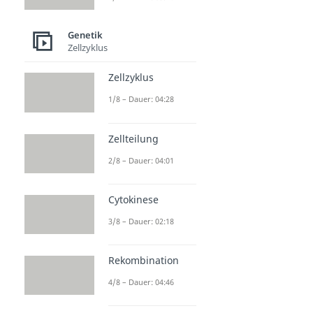
Genetik
Zellzyklus
Zellzyklus
1/8 – Dauer: 04:28
Zellteilung
2/8 – Dauer: 04:01
Cytokinese
3/8 – Dauer: 02:18
Rekombination
4/8 – Dauer: 04:46