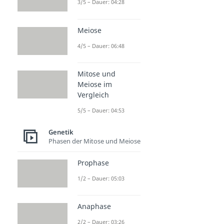
3/5 – Dauer: 04:28
Meiose
4/5 – Dauer: 06:48
Mitose und
Meiose im
Vergleich
5/5 – Dauer: 04:53
Genetik
Phasen der Mitose und Meiose
Prophase
1/2 – Dauer: 05:03
Anaphase
2/2 – Dauer: 03:26