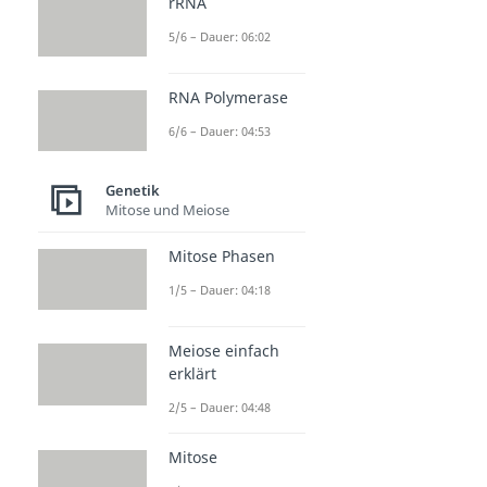
rRNA
5/6 – Dauer: 06:02
RNA Polymerase
6/6 – Dauer: 04:53
Genetik
Mitose und Meiose
Mitose Phasen
1/5 – Dauer: 04:18
Meiose einfach
erklärt
2/5 – Dauer: 04:48
Mitose