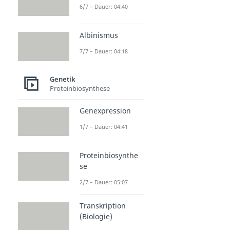
6/7 – Dauer: 04:40
Albinismus
7/7 – Dauer: 04:18
Genetik
Proteinbiosynthese
Genexpression
1/7 – Dauer: 04:41
Proteinbiosynthe
se
2/7 – Dauer: 05:07
Transkription
(Biologie)