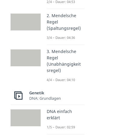
2/4 – Dauer: 04:53
2. Mendelsche
Regel
(Spaltungsregel)
3/4 – Dauer: 04:36
3. Mendelsche
Regel
(Unabhängigkeit
sregel)
4/4 – Dauer: 04:10
Genetik
DNA: Grundlagen
DNA einfach
erklärt
1/5 – Dauer: 02:59