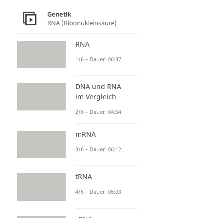
Genetik
RNA (Ribonukleinsäure)
RNA
1/6 – Dauer: 06:37
DNA und RNA
im Vergleich
2/6 – Dauer: 04:54
mRNA
3/6 – Dauer: 06:12
tRNA
4/6 – Dauer: 06:03