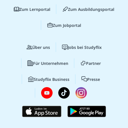
Zum Lernportal
Zum Ausbildungsportal
Zum Jobportal
Über uns
Jobs bei Studyflix
Für Unternehmen
Partner
Studyflix Business
Presse