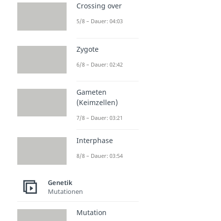
Crossing over
5/8 – Dauer: 04:03
Zygote
6/8 – Dauer: 02:42
Gameten
(Keimzellen)
7/8 – Dauer: 03:21
Interphase
8/8 – Dauer: 03:54
Genetik
Mutationen
Mutation