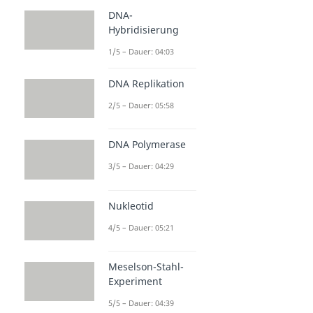
DNA-
Hybridisierung
1/5 – Dauer: 04:03
DNA Replikation
2/5 – Dauer: 05:58
DNA Polymerase
3/5 – Dauer: 04:29
Nukleotid
4/5 – Dauer: 05:21
Meselson-Stahl-
Experiment
5/5 – Dauer: 04:39