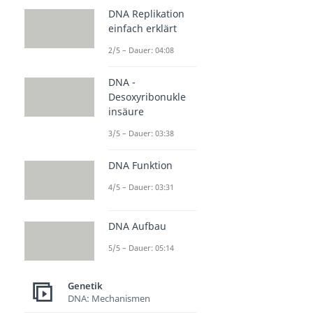
DNA Replikation
einfach erklärt
2/5 – Dauer: 04:08
DNA -
Desoxyribonukle
insäure
3/5 – Dauer: 03:38
DNA Funktion
4/5 – Dauer: 03:31
DNA Aufbau
5/5 – Dauer: 05:14
Genetik
DNA: Mechanismen