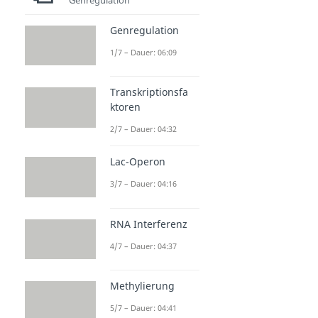
Genregulation
1/7 – Dauer: 06:09
Transkriptionsfa
ktoren
2/7 – Dauer: 04:32
Lac-Operon
3/7 – Dauer: 04:16
RNA Interferenz
4/7 – Dauer: 04:37
Methylierung
5/7 – Dauer: 04:41