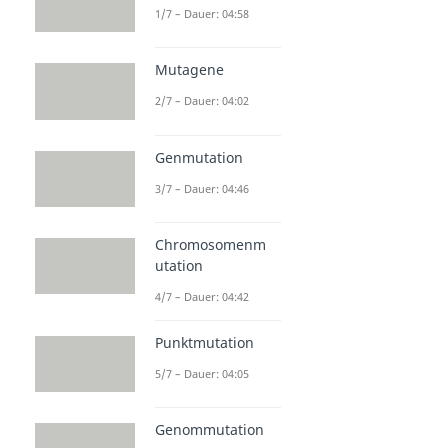
1/7 – Dauer: 04:58
Mutagene
2/7 – Dauer: 04:02
Genmutation
3/7 – Dauer: 04:46
Chromosomenm
utation
4/7 – Dauer: 04:42
Punktmutation
5/7 – Dauer: 04:05
Genommutation