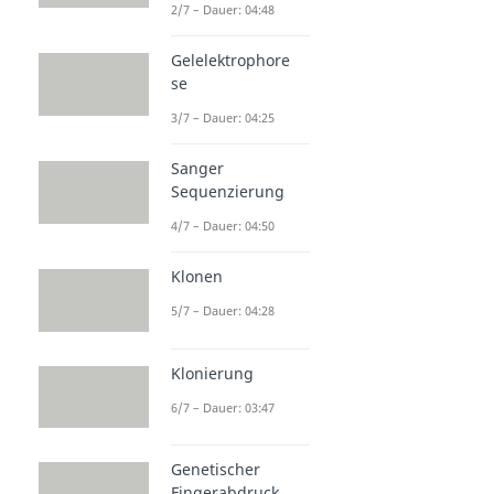
2/7 – Dauer: 04:48
Gelelektrophore
se
3/7 – Dauer: 04:25
Sanger
Sequenzierung
4/7 – Dauer: 04:50
Klonen
5/7 – Dauer: 04:28
Klonierung
6/7 – Dauer: 03:47
Genetischer
Fingerabdruck