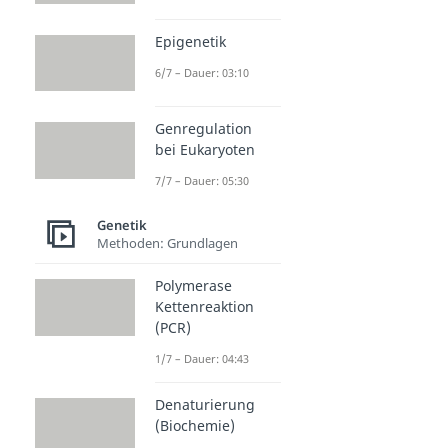
Epigenetik
6/7 – Dauer: 03:10
Genregulation
bei Eukaryoten
7/7 – Dauer: 05:30
Genetik
Methoden: Grundlagen
Polymerase
Kettenreaktion
(PCR)
1/7 – Dauer: 04:43
Denaturierung
(Biochemie)