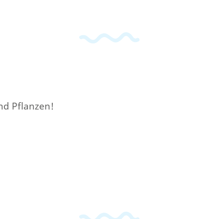
nd Pflanzen!