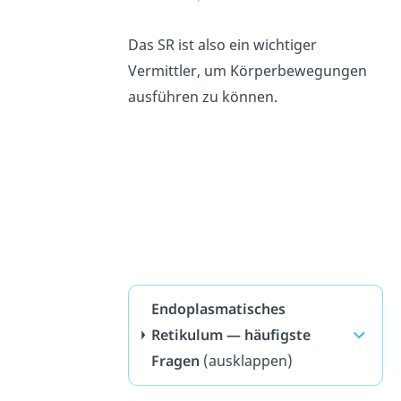
Das SR ist also ein wichtiger
Vermittler, um Körperbewegungen
ausführen zu können.
Endoplasmatisches
Retikulum — häufigste
Fragen
(ausklappen)