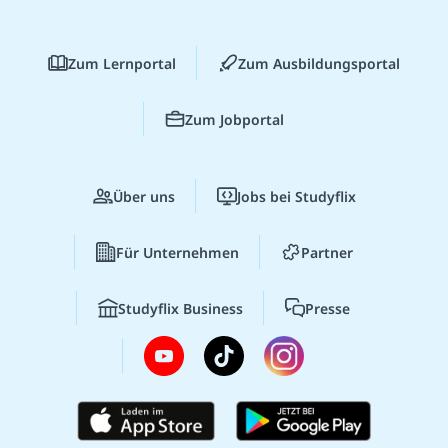
Zum Lernportal
Zum Ausbildungsportal
Zum Jobportal
Über uns
Jobs bei Studyflix
Für Unternehmen
Partner
Studyflix Business
Presse