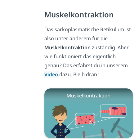
Muskelkontraktion
Das sarkoplasmatische Retikulum ist
also unter anderem für die
Muskelkontraktion
zuständig. Aber
wie funktioniert das eigentlich
genau? Das erfährst du in unserem
Video
dazu. Bleib dran!