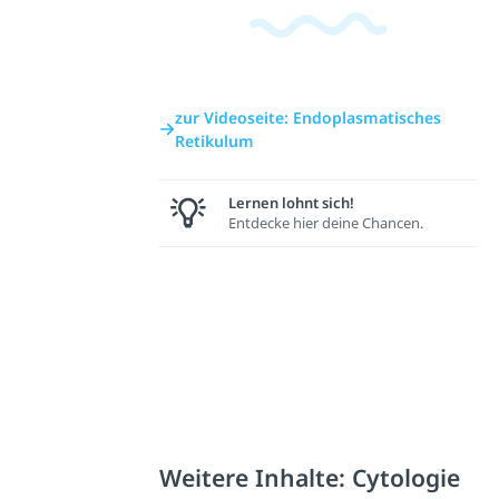
zur Videoseite: Endoplasmatisches
Retikulum
Lernen lohnt sich!
Entdecke hier deine Chancen.
Weitere Inhalte: Cytologie