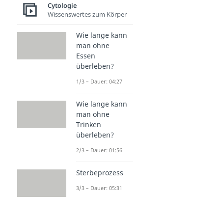
Cytologie
Wissenswertes zum Körper
Wie lange kann
man ohne
Essen
überleben?
1/3 – Dauer: 04:27
Wie lange kann
man ohne
Trinken
überleben?
2/3 – Dauer: 01:56
Sterbeprozess
3/3 – Dauer: 05:31