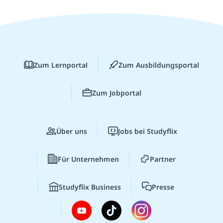
Zum Lernportal
Zum Ausbildungsportal
Zum Jobportal
Über uns
Jobs bei Studyflix
Für Unternehmen
Partner
Studyflix Business
Presse