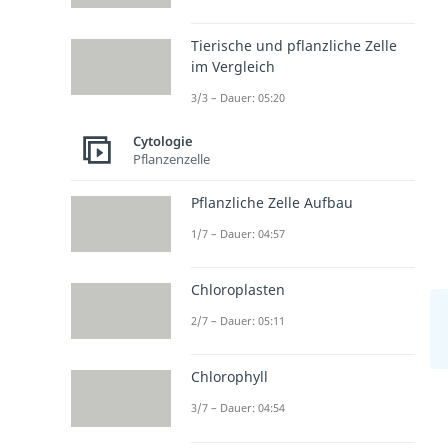
Tierische und pflanzliche Zelle
im Vergleich
3/3 – Dauer: 05:20
Cytologie
Pflanzenzelle
Pflanzliche Zelle Aufbau
1/7 – Dauer: 04:57
Chloroplasten
2/7 – Dauer: 05:11
Chlorophyll
3/7 – Dauer: 04:54