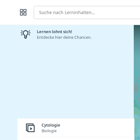
Suche
Lernen lohnt sich!
Entdecke hier deine Chancen.
Cytologie
Biologie