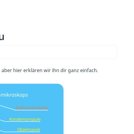
u
ber hier erklären wir ihn dir ganz einfach.