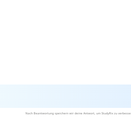
Nach Beantwortung speichern wir deine Antwort, um Studyflix zu verbesse