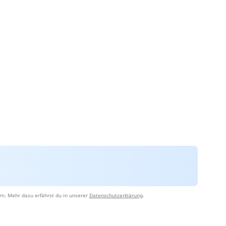
rn. Mehr dazu erfährst du in unserer
Datenschutzerklärung
.