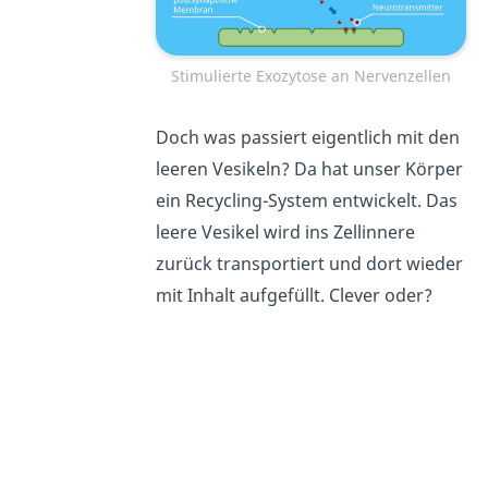
Stimulierte Exozytose an Nervenzellen
Doch was passiert eigentlich mit den
leeren Vesikeln? Da hat unser Körper
ein Recycling-System entwickelt. Das
leere Vesikel wird ins Zellinnere
zurück transportiert und dort wieder
mit Inhalt aufgefüllt. Clever oder?