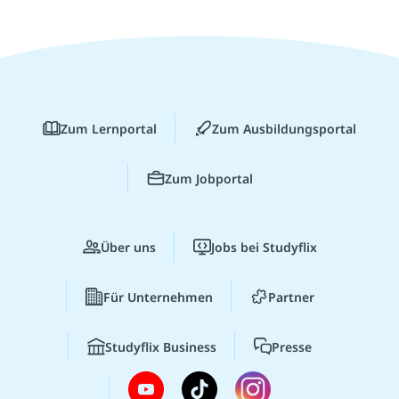
Zum Lernportal
Zum Ausbildungsportal
Zum Jobportal
Über uns
Jobs bei Studyflix
Für Unternehmen
Partner
Studyflix Business
Presse