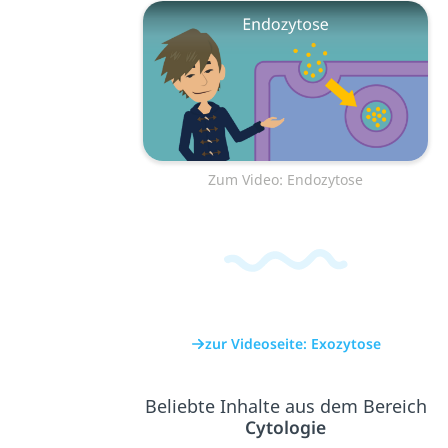
Zum Video: Endozytose
zur Videoseite: Exozytose
Beliebte Inhalte aus dem Bereich
Cytologie