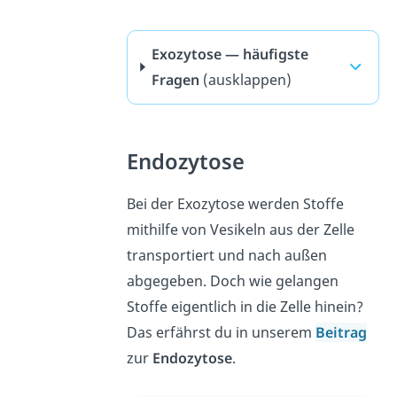
Exozytose — häufigste
Fragen
(ausklappen)
Endozytose
Bei der Exozytose werden Stoffe
mithilfe von Vesikeln aus der Zelle
transportiert und nach außen
abgegeben. Doch wie gelangen
Stoffe eigentlich in die Zelle hinein?
Das erfährst du in unserem
Beitrag
zur
Endozytose
.