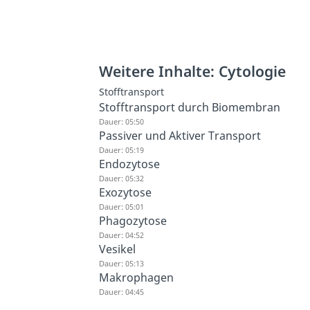
Weitere Inhalte: Cytologie
Stofftransport
Stofftransport durch Biomembran
Dauer: 05:50
Passiver und Aktiver Transport
Dauer: 05:19
Endozytose
Dauer: 05:32
Exozytose
Dauer: 05:01
Phagozytose
Dauer: 04:52
Vesikel
Dauer: 05:13
Makrophagen
Dauer: 04:45