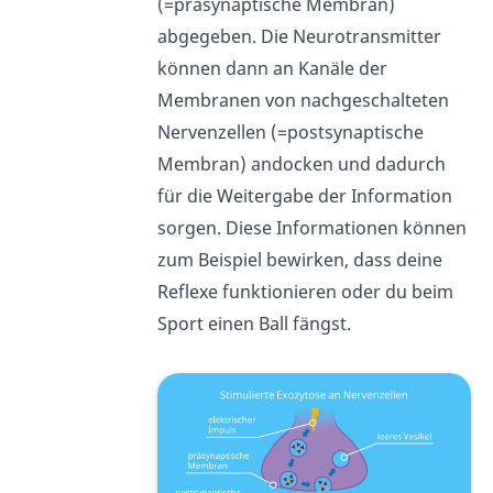
(=präsynaptische Membran)
abgegeben. Die Neurotransmitter
können dann an Kanäle der
Membranen von nachgeschalteten
Nervenzellen (=postsynaptische
Membran) andocken und dadurch
für die Weitergabe der Information
sorgen. Diese Informationen können
zum Beispiel bewirken, dass deine
Reflexe funktionieren oder du beim
Sport einen Ball fängst.