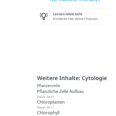
Lernen lohnt sich!
Entdecke hier deine Chancen.
Weitere Inhalte: Cytologie
Pflanzenzelle
Pflanzliche Zelle Aufbau
Dauer: 04:57
Chloroplasten
Dauer: 05:11
Chlorophyll