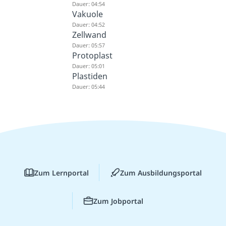
Dauer: 04:54
Vakuole
Dauer: 04:52
Zellwand
Dauer: 05:57
Protoplast
Dauer: 05:01
Plastiden
Dauer: 05:44
Zum Lernportal
Zum Ausbildungsportal
Zum Jobportal