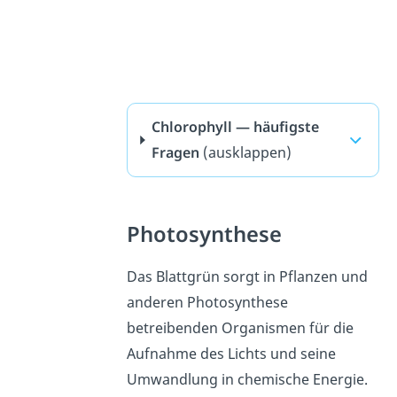
Chlorophyll — häufigste
Fragen
(ausklappen)
Photosynthese
Das Blattgrün sorgt in Pflanzen und
anderen Photosynthese
betreibenden Organismen für die
Aufnahme des Lichts und seine
Umwandlung in chemische Energie.