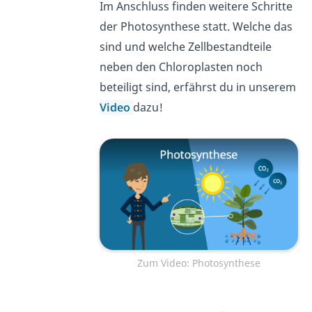
Im Anschluss finden weitere Schritte
der Photosynthese statt. Welche das
sind und welche Zellbestandteile
neben den Chloroplasten noch
beteiligt sind, erfährst du in unserem
Video
dazu!
Zum Video: Photosynthese