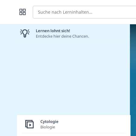
Suche
Lernen lohnt sich!
Entdecke hier deine Chancen.
Cytologie
Biologie