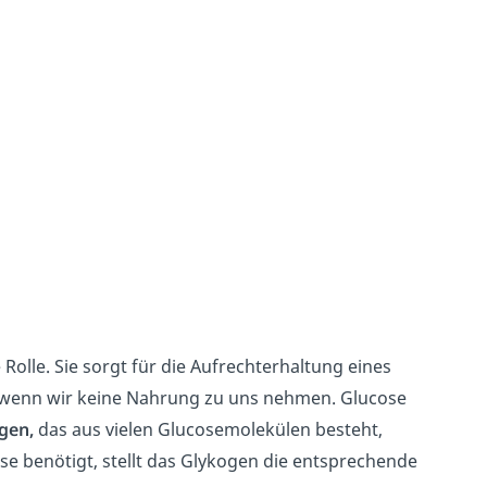
g
olle. Sie sorgt für die Aufrechterhaltung eines
 wenn wir keine Nahrung zu uns nehmen. Glucose
gen,
das aus vielen Glucosemolekülen besteht,
se benötigt, stellt das Glykogen die entsprechende