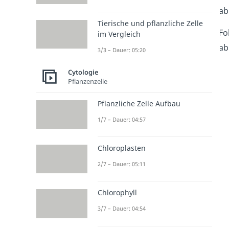
ab
Tierische und pflanzliche Zelle
Fo
im Vergleich
ab
3/3 – Dauer: 05:20
Cytologie
Pflanzenzelle
Pflanzliche Zelle Aufbau
1/7 – Dauer: 04:57
Chloroplasten
2/7 – Dauer: 05:11
Chlorophyll
3/7 – Dauer: 04:54