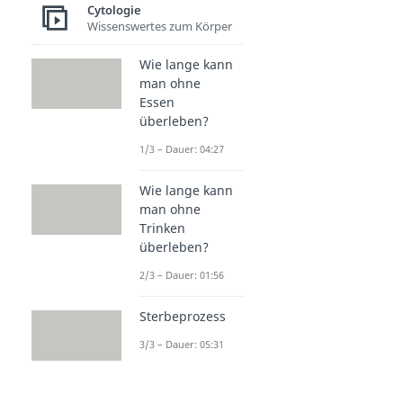
Cytologie
Wissenswertes zum Körper
Wie lange kann
man ohne
Essen
überleben?
1/3 – Dauer: 04:27
Wie lange kann
man ohne
Trinken
überleben?
2/3 – Dauer: 01:56
Sterbeprozess
3/3 – Dauer: 05:31