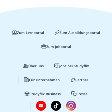
Zum Lernportal
Zum Ausbildungsportal
Zum Jobportal
Über uns
Jobs bei Studyflix
Für Unternehmen
Partner
Studyflix Business
Presse