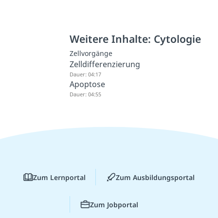
Weitere Inhalte: Cytologie
Zellvorgänge
Zelldifferenzierung
Dauer: 04:17
Apoptose
Dauer: 04:55
Zum Lernportal
Zum Ausbildungsportal
Zum Jobportal