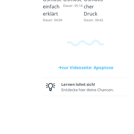
einfach
Dauer: 05:14
cher
erklärt
Druck
Dauer: 04:04
Dauer: 04:42
zur Videoseite: Apoptose
Lernen lohnt sich!
Entdecke hier deine Chancen.