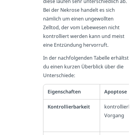
diese laufen sehr unterschiedlich ab.
Bei der Nekrose handelt es sich
nämlich um einen ungewollten
Zelltod, der vom Lebewesen nicht
kontrolliert werden kann und meist
eine Entzündung hervorruft.
In der nachfolgenden Tabelle erhältst
du einen kurzen Überblick über die
Unterschiede:
Eigenschaften
Apoptose
Kontrollierbarkeit
kontrollierba
Vorgang