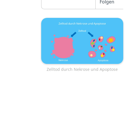
Folgen
Zelltod durch Nekrose und Apoptose