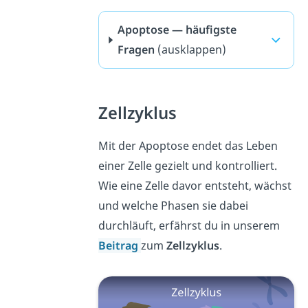
Apoptose — häufigste
Fragen
(ausklappen)
Zellzyklus
Mit der Apoptose endet das Leben
einer Zelle gezielt und kontrolliert.
Wie eine Zelle davor entsteht, wächst
und welche Phasen sie dabei
durchläuft, erfährst du in unserem
Beitrag
zum
Zellzyklus
.