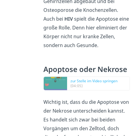
Gehirnzellen abgebaut und bei
Osteoporose die Knochenzellen.
Auch bei
HIV
spielt die Apoptose eine
große Rolle. Denn hier eliminiert der
Körper nicht nur kranke Zellen,
sondern auch Gesunde.
Apoptose oder Nekrose
zur Stelle im Video springen
(04:05)
Wichtig ist, dass du die Apoptose von
der Nekrose unterscheiden kannst.
Es handelt sich zwar bei beiden
Vorgängen um den Zelltod, doch