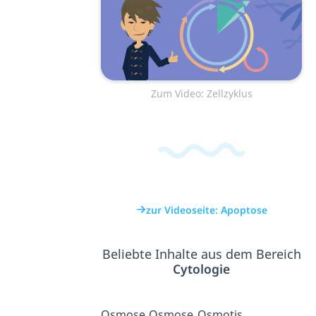
Zum Video: Zellzyklus
zur Videoseite: Apoptose
Beliebte Inhalte aus dem Bereich
Cytologie
Osmose
Osmose
Osmotis