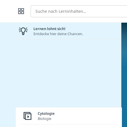
Suche
Lernen lohnt sich!
Entdecke hier deine Chancen.
Cytologie
Biologie