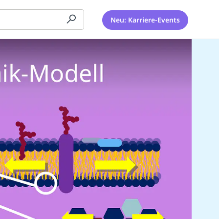
Neu: Karriere-Events