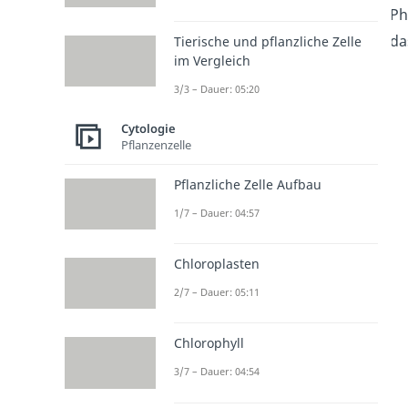
Ph
da
Tierische und pflanzliche Zelle
im Vergleich
3/3 – Dauer: 05:20
Cytologie
Pflanzenzelle
Pflanzliche Zelle Aufbau
1/7 – Dauer: 04:57
Chloroplasten
2/7 – Dauer: 05:11
Chlorophyll
3/7 – Dauer: 04:54