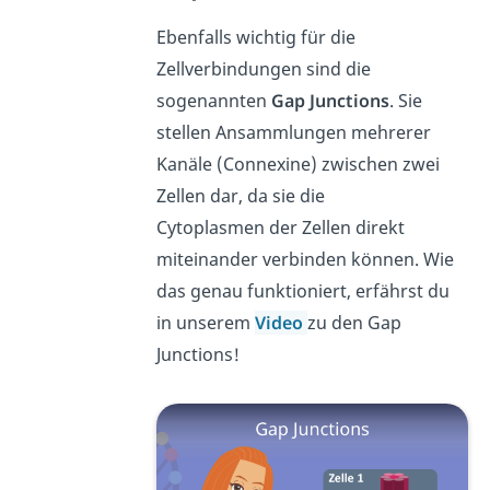
Ebenfalls wichtig für die
Zellverbindungen sind die
sogenannten
Gap Junctions
. Sie
stellen Ansammlungen mehrerer
Kanäle (Connexine) zwischen zwei
Zellen dar, da sie die
Cytoplasmen der Zellen direkt
miteinander verbinden können. Wie
das genau funktioniert, erfährst du
in unserem
Video
zu den Gap
Junctions!