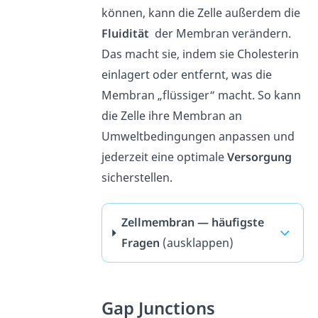
können, kann die Zelle außerdem die
Fluidität
der Membran verändern.
Das macht sie, indem sie Cholesterin
einlagert oder entfernt, was die
Membran „flüssiger“ macht. So kann
die Zelle ihre Membran an
Umweltbedingungen anpassen und
jederzeit eine optimale
Versorgung
sicherstellen.
Zellmembran — häufigste
Fragen
(ausklappen)
Gap Junctions