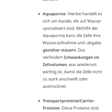
Aquaporine
: Hierbei handelt es
sich um Kanäle, die auf Wasser
spezialisiert sind. Mithilfe der
Aquaporine kann die Zelle ihre
Wasseraufnahme und -abgabe
gezielter steuern
. Das
verhindert
Schwankungen im
Zellvolumen
, was wiederum
wichtig ist, damit die Zelle nicht
zu stark anschwillt oder
austrocknet.
Transportproteine/Carrier-
Proteine
: Diese Proteine sind