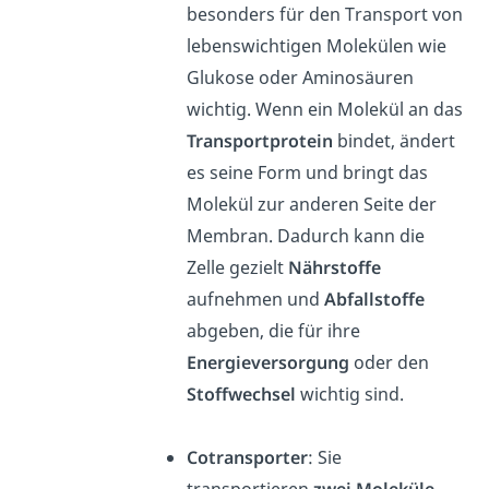
besonders für den Transport von
lebenswichtigen Molekülen wie
Glukose oder Aminosäuren
wichtig. Wenn ein Molekül an das
Transportprotein
bindet, ändert
es seine Form und bringt das
Molekül zur anderen Seite der
Membran. Dadurch kann die
Zelle gezielt
Nährstoffe
aufnehmen und
Abfallstoffe
abgeben, die für ihre
Energieversorgung
oder den
Stoffwechsel
wichtig sind.
Cotransporter
: Sie