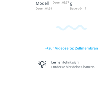
Modell
Dauer: 05:37
g
Dauer: 04:34
Dauer: 04:17
zur Videoseite: Zellmembran
Lernen lohnt sich!
Entdecke hier deine Chancen.