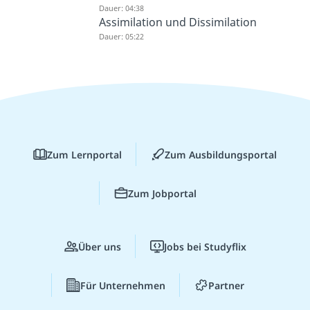
Dauer: 04:38
Assimilation und Dissimilation
Dauer: 05:22
Zum Lernportal
Zum Ausbildungsportal
Zum Jobportal
Über uns
Jobs bei Studyflix
Für Unternehmen
Partner