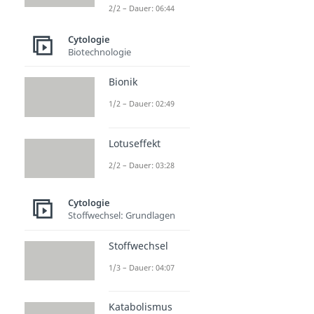
2/2 – Dauer: 06:44
Cytologie
Biotechnologie
Bionik
1/2 – Dauer: 02:49
Lotuseffekt
2/2 – Dauer: 03:28
Cytologie
Stoffwechsel: Grundlagen
Stoffwechsel
1/3 – Dauer: 04:07
Katabolismus