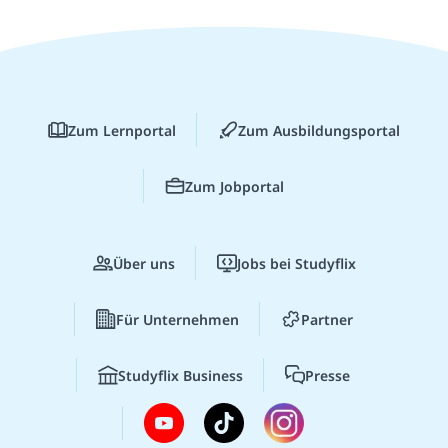
Zum Lernportal
Zum Ausbildungsportal
Zum Jobportal
Über uns
Jobs bei Studyflix
Für Unternehmen
Partner
Studyflix Business
Presse