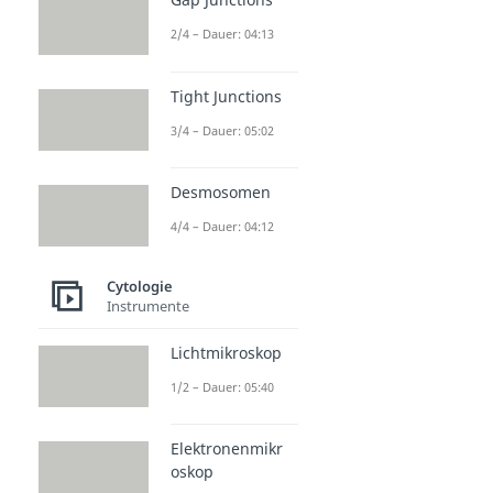
2/4 – Dauer: 04:13
Tight Junctions
3/4 – Dauer: 05:02
Desmosomen
4/4 – Dauer: 04:12
Cytologie
Instrumente
Lichtmikroskop
1/2 – Dauer: 05:40
Elektronenmikr
oskop