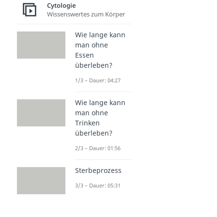
Cytologie
Wissenswertes zum Körper
Wie lange kann
man ohne
Essen
überleben?
1/3 – Dauer: 04:27
Wie lange kann
man ohne
Trinken
überleben?
2/3 – Dauer: 01:56
Sterbeprozess
3/3 – Dauer: 05:31