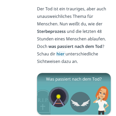
Der Tod ist ein trauriges, aber auch
unausweichliches Thema für
Menschen. Nun weißt du, wie der
Sterbeprozess
und die letzten 48
Stunden eines Menschen ablaufen.
Doch
was passiert nach dem Tod
?
Schau dir
hier
unterschiedliche
Sichtweisen dazu an.