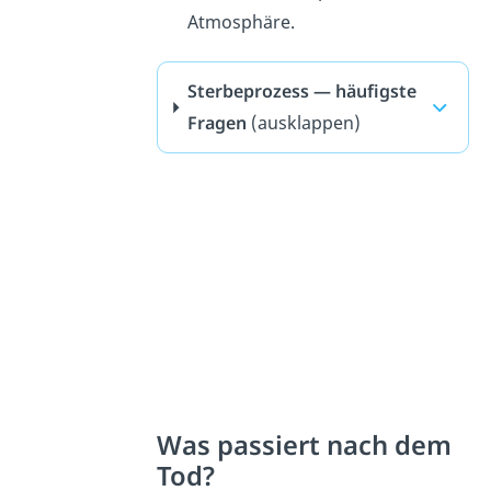
Atmosphäre.
Sterbeprozess — häufigste
Fragen
(ausklappen)
Was passiert nach dem
Tod?