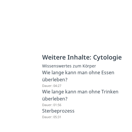
Weitere Inhalte: Cytologie
Wissenswertes zum Körper
Wie lange kann man ohne Essen
überleben?
Dauer: 04:27
Wie lange kann man ohne Trinken
überleben?
Dauer: 01:56
Sterbeprozess
Dauer: 05:31