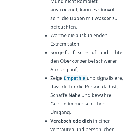
Mund nicht komplett
austrocknet, kann es sinnvoll
sein, die Lippen mit Wasser zu
befeuchten.
Wärme die auskühlenden
Extremitäten.
Sorge für frische Luft und richte
den Oberkörper bei schwerer
Atmung auf.
Zeige
Empathie
und signalisiere,
dass du für die Person da bist.
Schaffe
Nähe
und bewahre
Geduld im menschlichen
Umgang.
Verabschiede dich
in einer
vertrauten und persönlichen