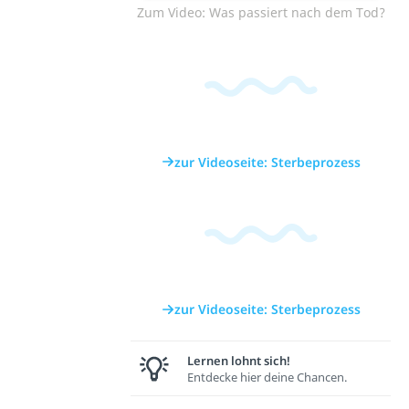
Zum Video: Was passiert nach dem Tod?
zur Videoseite: Sterbeprozess
zur Videoseite: Sterbeprozess
Lernen lohnt sich!
Entdecke hier deine Chancen.