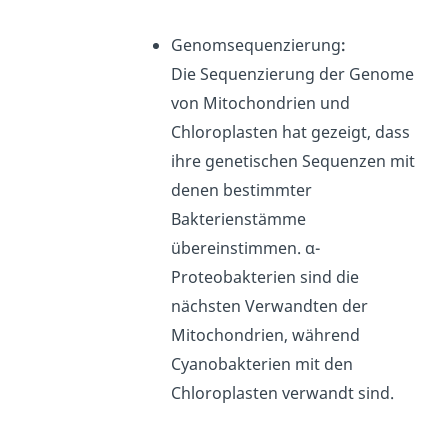
Genomsequenzierung
:
Die Sequenzierung der Genome
von Mitochondrien und
Chloroplasten hat gezeigt, dass
ihre genetischen Sequenzen mit
denen bestimmter
Bakterienstämme
übereinstimmen. α-
Proteobakterien sind die
nächsten Verwandten der
Mitochondrien, während
Cyanobakterien mit den
Chloroplasten verwandt sind.