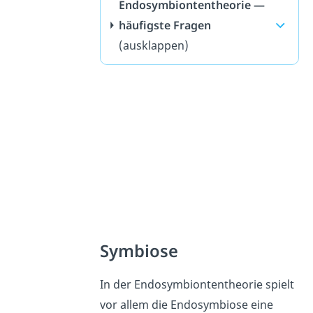
Endosymbiontentheorie —
häufigste Fragen
(ausklappen)
Symbiose
In der Endosymbiontentheorie spielt
vor allem die Endosymbiose eine