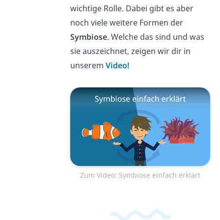
wichtige Rolle. Dabei gibt es aber
noch viele weitere Formen der
Symbiose
. Welche das sind und was
sie auszeichnet, zeigen wir dir in
unserem
Video!
Zum Video: Symbiose einfach erklärt