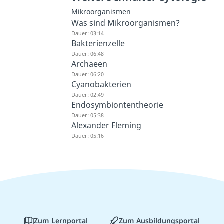
Mikroorganismen
Was sind Mikroorganismen?
Dauer: 03:14
Bakterienzelle
Dauer: 06:48
Archaeen
Dauer: 06:20
Cyanobakterien
Dauer: 02:49
Endosymbiontentheorie
Dauer: 05:38
Alexander Fleming
Dauer: 05:16
Zum Lernportal
Zum Ausbildungsportal