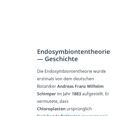
Endosymbiontentheorie
— Geschichte
Die Endosymbiontentheorie wurde
erstmals von dem deutschen
Botaniker
Andreas Franz Wilhelm
Schimper
im Jahr
1883
aufgestellt. Er
vermutete, dass
Chloroplasten
ursprünglich