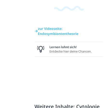
zur Videoseite:
Endosymbiontentheorie
Lernen lohnt sich!
Entdecke hier deine Chancen.
Weitere Inhalte: Cytologie