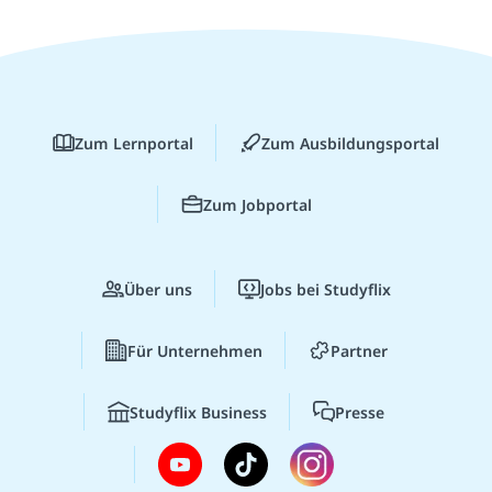
Zum Lernportal
Zum Ausbildungsportal
Zum Jobportal
Über uns
Jobs bei Studyflix
Für Unternehmen
Partner
Studyflix Business
Presse