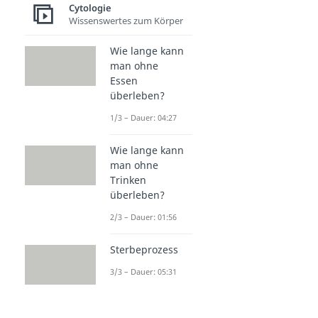
Cytologie
Wissenswertes zum Körper
Wie lange kann
man ohne
Essen
überleben?
1/3 – Dauer: 04:27
Wie lange kann
man ohne
Trinken
überleben?
2/3 – Dauer: 01:56
Sterbeprozess
3/3 – Dauer: 05:31