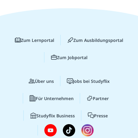
Zum Lernportal
Zum Ausbildungsportal
Zum Jobportal
Über uns
Jobs bei Studyflix
Für Unternehmen
Partner
Studyflix Business
Presse