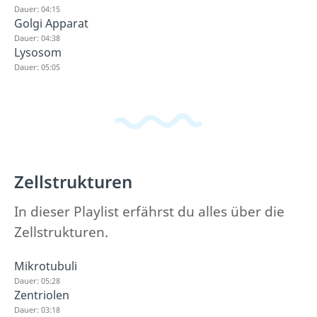
Dauer: 04:15
Golgi Apparat
Dauer: 04:38
Lysosom
Dauer: 05:05
Zellstrukturen
In dieser Playlist erfährst du alles über die
Zellstrukturen.
Mikrotubuli
Dauer: 05:28
Zentriolen
Dauer: 03:18