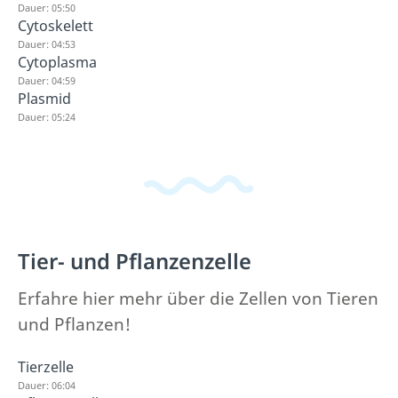
Dauer: 05:50
Cytoskelett
Dauer: 04:53
Cytoplasma
Dauer: 04:59
Plasmid
Dauer: 05:24
Tier- und Pflanzenzelle
Erfahre hier mehr über die Zellen von Tieren
und Pflanzen!
Tierzelle
Dauer: 06:04