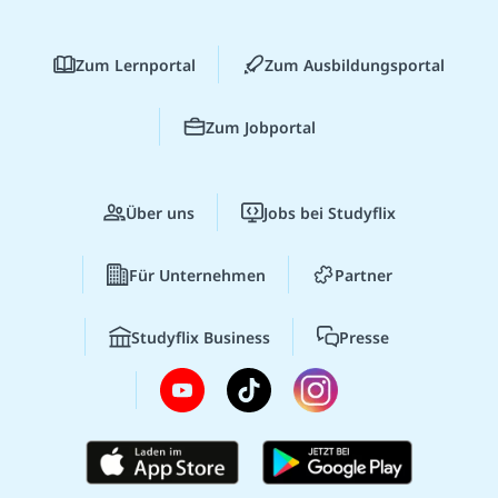
Zum Lernportal
Zum Ausbildungsportal
Zum Jobportal
Über uns
Jobs bei Studyflix
Für Unternehmen
Partner
Studyflix Business
Presse