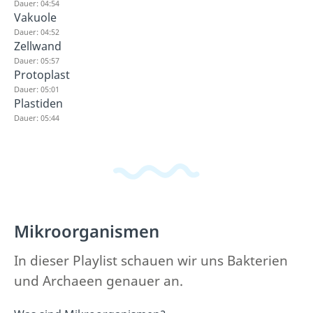
Dauer: 04:54
Vakuole
Dauer: 04:52
Zellwand
Dauer: 05:57
Protoplast
Dauer: 05:01
Plastiden
Dauer: 05:44
Mikroorganismen
In dieser Playlist schauen wir uns Bakterien
und Archaeen genauer an.