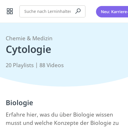
Suche
Neu: Karriere
Chemie & Medizin
Cytologie
20 Playlists | 88 Videos
Biologie
Erfahre hier, was du über Biologie wissen
musst und welche Konzepte der Biologie zu