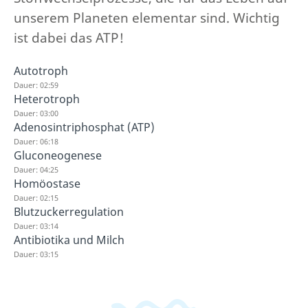
unserem Planeten elementar sind. Wichtig
ist dabei das ATP!
Autotroph
Dauer: 02:59
Heterotroph
Dauer: 03:00
Adenosintriphosphat (ATP)
Dauer: 06:18
Gluconeogenese
Dauer: 04:25
Homöostase
Dauer: 02:15
Blutzuckerregulation
Dauer: 03:14
Antibiotika und Milch
Dauer: 03:15