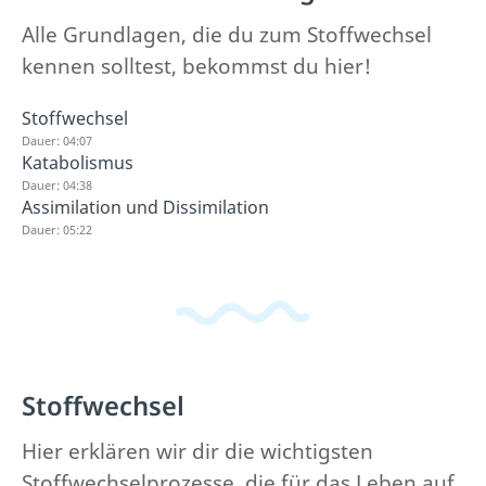
Alle Grundlagen, die du zum Stoffwechsel
kennen solltest, bekommst du hier!
Stoffwechsel
Dauer: 04:07
Katabolismus
Dauer: 04:38
Assimilation und Dissimilation
Dauer: 05:22
Stoffwechsel
Hier erklären wir dir die wichtigsten
Stoffwechselprozesse, die für das Leben auf