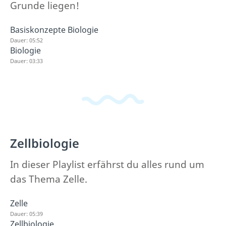
Grunde liegen!
Basiskonzepte Biologie
Dauer: 05:52
Biologie
Dauer: 03:33
Zellbiologie
In dieser Playlist erfährst du alles rund um
das Thema Zelle.
Zelle
Dauer: 05:39
Zellbiologie