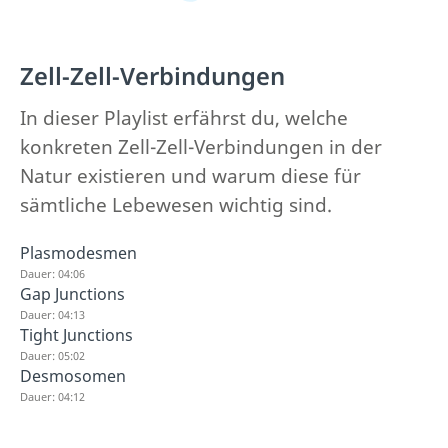
Zell-Zell-Verbindungen
In dieser Playlist erfährst du, welche
konkreten Zell-Zell-Verbindungen in der
Natur existieren und warum diese für
sämtliche Lebewesen wichtig sind.
Plasmodesmen
Dauer: 04:06
Gap Junctions
Dauer: 04:13
Tight Junctions
Dauer: 05:02
Desmosomen
Dauer: 04:12