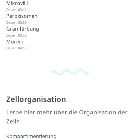
Mikrovilli
Dauer: 03:41
Peroxisomen
Dauer: 03:59
Gramfärbung
Dauer: 03:56
Murein
Dauer: 04:10
Zellorganisation
Lerne hier mehr über die Organisation der
Zelle!
Kompartimentierung