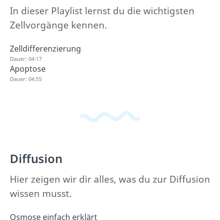
In dieser Playlist lernst du die wichtigsten
Zellvorgänge kennen.
Zelldifferenzierung
Dauer: 04:17
Apoptose
Dauer: 04:55
Diffusion
Hier zeigen wir dir alles, was du zur Diffusion
wissen musst.
Osmose einfach erklärt