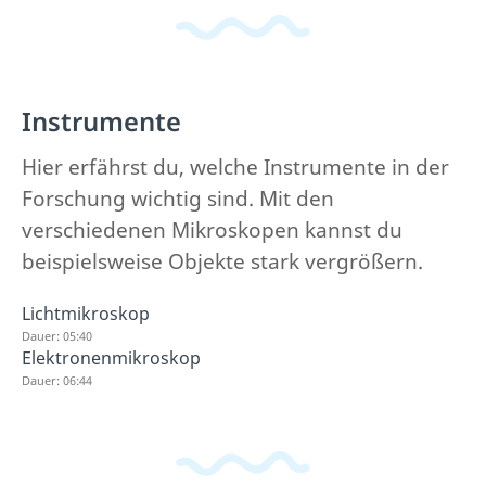
Instrumente
Hier erfährst du, welche Instrumente in der
Forschung wichtig sind. Mit den
verschiedenen Mikroskopen kannst du
beispielsweise Objekte stark vergrößern.
Lichtmikroskop
Dauer: 05:40
Elektronenmikroskop
Dauer: 06:44