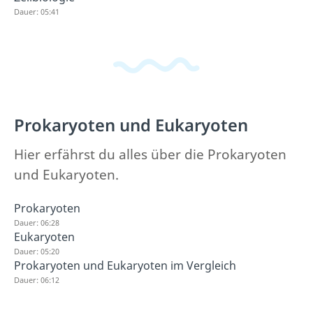
Dauer: 05:41
Prokaryoten und Eukaryoten
Hier erfährst du alles über die Prokaryoten
und Eukaryoten.
Prokaryoten
Dauer: 06:28
Eukaryoten
Dauer: 05:20
Prokaryoten und Eukaryoten im Vergleich
Dauer: 06:12