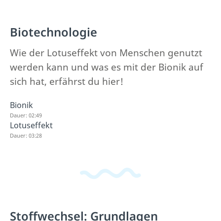
Biotechnologie
Wie der Lotuseffekt von Menschen genutzt
werden kann und was es mit der Bionik auf
sich hat, erfährst du hier!
Bionik
Dauer: 02:49
Lotuseffekt
Dauer: 03:28
Stoffwechsel: Grundlagen