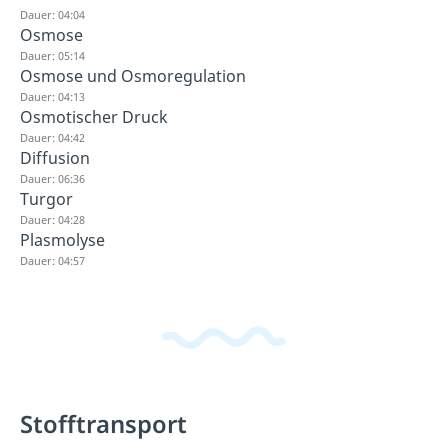
Dauer: 04:04
Osmose
Dauer: 05:14
Osmose und Osmoregulation
Dauer: 04:13
Osmotischer Druck
Dauer: 04:42
Diffusion
Dauer: 06:36
Turgor
Dauer: 04:28
Plasmolyse
Dauer: 04:57
Stofftransport