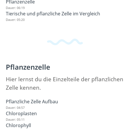
Pflanzenzelle
Dauer: 06:19
Tierische und pflanzliche Zelle im Vergleich
Dauer: 05:20
Pflanzenzelle
Hier lernst du die Einzelteile der pflanzlichen
Zelle kennen.
Pflanzliche Zelle Aufbau
Dauer: 04:57
Chloroplasten
Dauer: 05:11
Chlorophyll