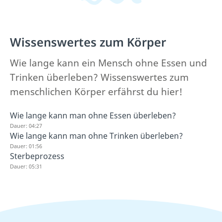
Wissenswertes zum Körper
Wie lange kann ein Mensch ohne Essen und
Trinken überleben? Wissenswertes zum
menschlichen Körper erfährst du hier!
Wie lange kann man ohne Essen überleben?
Dauer: 04:27
Wie lange kann man ohne Trinken überleben?
Dauer: 01:56
Sterbeprozess
Dauer: 05:31