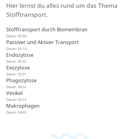
Hier lernst du alles rund um das Thema
Stofftransport.
Stofftransport durch Biomembran
Dauer: 05:50
Passiver und Aktiver Transport
Dauer: 05:19
Endozytose
Dauer: 05:32
Exozytose
Dauer: 05:01
Phagozytose
Dauer: 04:52
Vesikel
Dauer: 05:13
Makrophagen
Dauer: 04:45