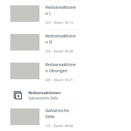
Redoxreaktione
n I
2/4 – Dauer: 05:13
Redoxreaktione
n II
3/4 – Dauer: 05:39
Redoxreaktione
n Übungen
4/4 – Dauer: 05:21
Redoxreaktionen
Galvanische Zelle
Galvanische
Zelle
1/5 – Dauer: 04:44