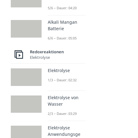
5/6 – Dauer: 04:20
Alkali Mangan
Batterie
6/6 – Dauer: 05:05
Redoxreaktionen
Elektrolyse
Elektrolyse
1/3 – Dauer: 02:32
Elektrolyse von
Wasser
2/3 – Dauer: 03:29
Elektrolyse
Anwendungsge