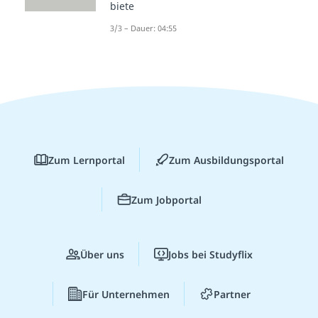
biete
3/3 – Dauer: 04:55
Zum Lernportal
Zum Ausbildungsportal
Zum Jobportal
Über uns
Jobs bei Studyflix
Für Unternehmen
Partner