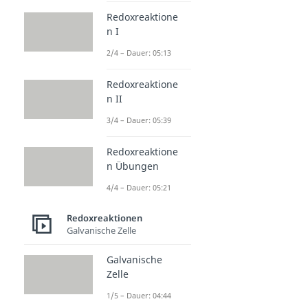
Redoxreaktione
n I
2/4 – Dauer: 05:13
Redoxreaktione
n II
3/4 – Dauer: 05:39
Redoxreaktione
n Übungen
4/4 – Dauer: 05:21
Redoxreaktionen
Galvanische Zelle
Galvanische
Zelle
1/5 – Dauer: 04:44