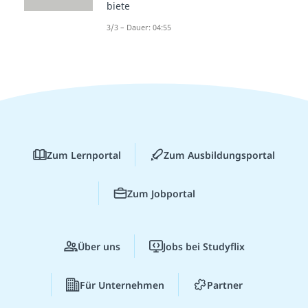
biete
3/3 – Dauer: 04:55
Zum Lernportal
Zum Ausbildungsportal
Zum Jobportal
Über uns
Jobs bei Studyflix
Für Unternehmen
Partner