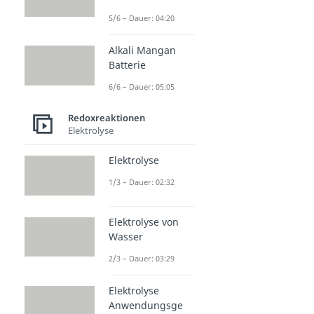
5/6 – Dauer: 04:20
Alkali Mangan
Batterie
6/6 – Dauer: 05:05
Redoxreaktionen
Elektrolyse
Elektrolyse
1/3 – Dauer: 02:32
Elektrolyse von
Wasser
2/3 – Dauer: 03:29
Elektrolyse
Anwendungsge