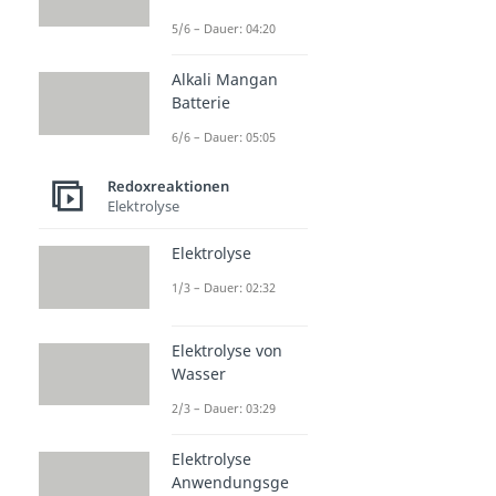
5/6 – Dauer: 04:20
Alkali Mangan
Batterie
6/6 – Dauer: 05:05
Redoxreaktionen
Elektrolyse
Elektrolyse
1/3 – Dauer: 02:32
Elektrolyse von
Wasser
2/3 – Dauer: 03:29
Elektrolyse
Anwendungsge