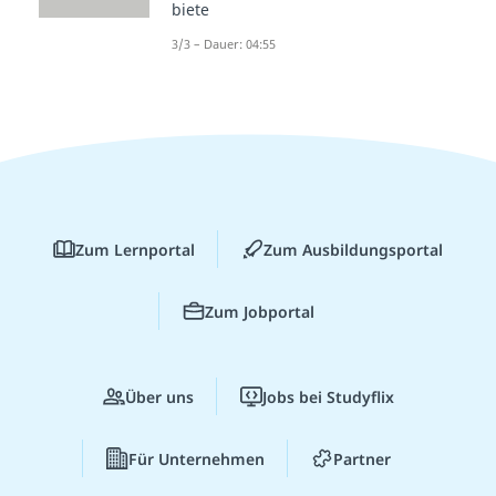
biete
3/3 – Dauer: 04:55
Zum Lernportal
Zum Ausbildungsportal
Zum Jobportal
Über uns
Jobs bei Studyflix
Für Unternehmen
Partner