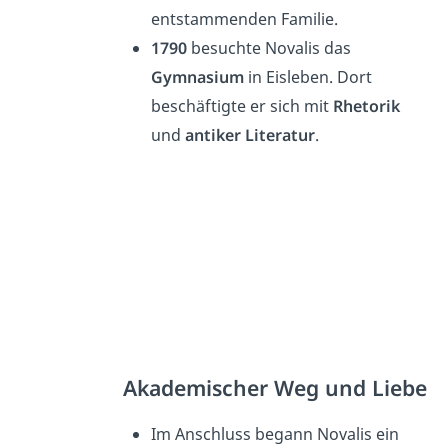
entstammenden Familie.
1790
besuchte Novalis das
Gymnasium
in Eisleben. Dort
beschäftigte er sich mit
Rhetorik
und
antiker Literatur
.
Akademischer Weg und Liebe
Im Anschluss begann Novalis ein