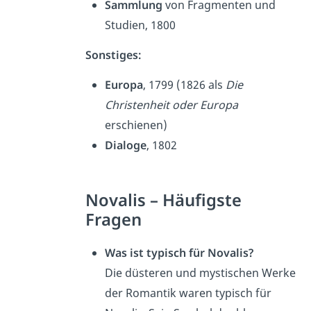
Sammlung
von Fragmenten und
Studien, 1800
Sonstiges:
Europa
, 1799 (1826 als
Die
Christenheit oder Europa
erschienen)
Dialoge
, 1802
Novalis – Häufigste
Fragen
Was ist typisch für Novalis?
Die düsteren und mystischen Werke
der Romantik waren typisch für