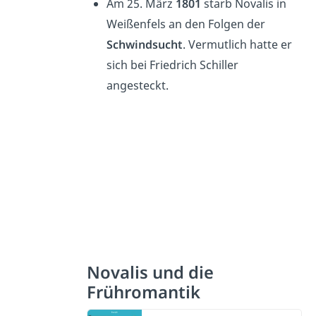
Am 25. März
1801
starb Novalis in
Weißenfels an den Folgen der
Schwindsucht
. Vermutlich hatte er
sich bei Friedrich Schiller
angesteckt.
Novalis und die
Frühromantik