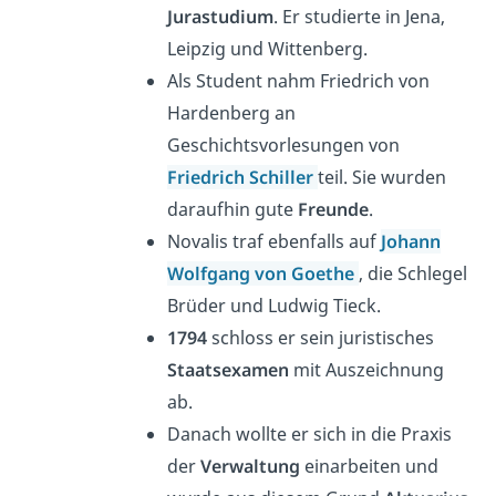
Jurastudium
. Er studierte in Jena,
Leipzig und Wittenberg.
Als Student nahm Friedrich von
Hardenberg an
Geschichtsvorlesungen von
Friedrich Schiller
teil. Sie wurden
daraufhin gute
Freunde
.
Novalis traf ebenfalls auf
Johann
Wolfgang von
Goethe
, die Schlegel
Brüder und Ludwig Tieck.
1794
schloss er sein juristisches
Staatsexamen
mit Auszeichnung
ab.
Danach wollte er sich in die Praxis
der
Verwaltung
einarbeiten und