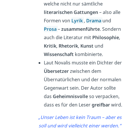
welche nicht nur sämtliche
literarischen Gattungen
– also alle
Formen von
Lyrik
,
Drama
und
Prosa
–
zusammenführte
. Sondern
auch die Literatur mit
Philosophie
,
Kritik
,
Rhetorik
,
Kunst
und
Wissenschaft
kombinierte.
Laut Novalis musste ein Dichter der
Übersetzer
zwischen dem
Übernatürlichen und der normalen
Gegenwart sein. Der Autor sollte
das
Geheimnisvolle
so verpacken,
dass es für den Leser
greifbar
wird.
„Unser Leben ist kein Traum – aber es
soll und wird vielleicht einer werden.“