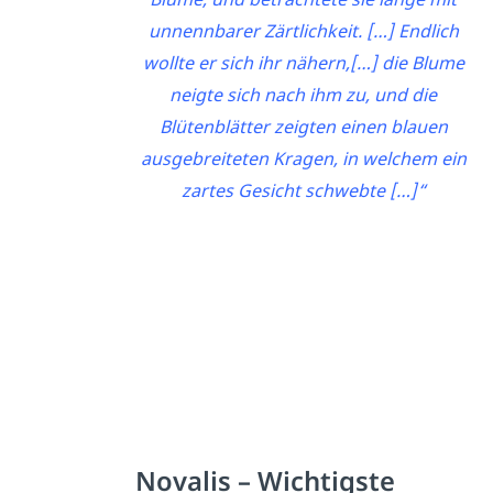
unnennbarer Zärtlichkeit. […] Endlich
wollte er sich ihr nähern,[…] die Blume
neigte sich nach ihm zu, und die
Blütenblätter zeigten einen blauen
ausgebreiteten Kragen, in welchem ein
zartes Gesicht schwebte […]“
Novalis – Wichtigste