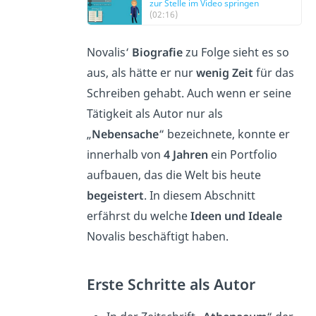
zur Stelle im Video springen
(02:16)
Novalis‘
Biografie
zu Folge sieht es so
aus, als hätte er nur
wenig Zeit
für das
Schreiben gehabt. Auch wenn er seine
Tätigkeit als Autor nur als
„
Nebensache
“ bezeichnete, konnte er
innerhalb von
4 Jahren
ein Portfolio
aufbauen, das die Welt bis heute
begeistert
. In diesem Abschnitt
erfährst du welche
Ideen und Ideale
Novalis beschäftigt haben.
Erste Schritte als Autor