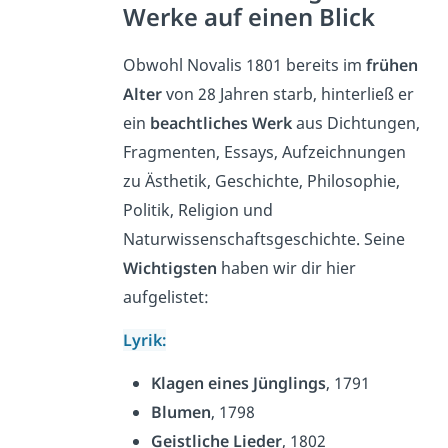
Werke auf einen Blick
Obwohl Novalis 1801 bereits im
frühen
Alter
von 28 Jahren starb, hinterließ er
ein
beachtliches Werk
aus Dichtungen,
Fragmenten, Essays, Aufzeichnungen
zu Ästhetik, Geschichte, Philosophie,
Politik, Religion und
Naturwissenschaftsgeschichte. Seine
Wichtigsten
haben wir dir hier
aufgelistet:
Lyrik:
Klagen eines Jünglings
, 1791
Blumen
, 1798
Geistliche Lieder
, 1802