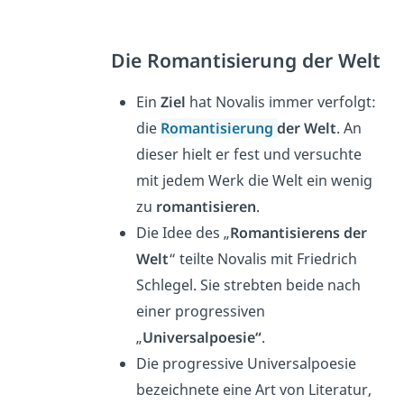
Die Romantisierung der Welt
Ein
Ziel
hat Novalis immer verfolgt:
die
Romantisierung
der Welt
. An
dieser hielt er fest und versuchte
mit jedem Werk die Welt ein wenig
zu
romantisieren
.
Die Idee des „
Romantisierens der
Welt
“ teilte Novalis mit Friedrich
Schlegel. Sie strebten beide nach
einer progressiven
„
Universalpoesie“
.
Die
progressive Universalpoesie
bezeichnete eine Art von Literatur,