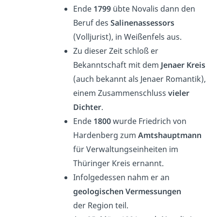
Ende
1799
übte Novalis dann den
Beruf des
Salinenassessors
(Volljurist), in Weißenfels aus.
Zu dieser Zeit schloß er
Bekanntschaft mit dem
Jenaer Kreis
(auch bekannt als Jenaer Romantik),
einem Zusammenschluss
vieler
Dichter
.
Ende
1800
wurde Friedrich von
Hardenberg zum
Amtshauptmann
für Verwaltungseinheiten im
Thüringer Kreis ernannt.
Infolgedessen nahm er an
geologischen Vermessungen
der Region teil.