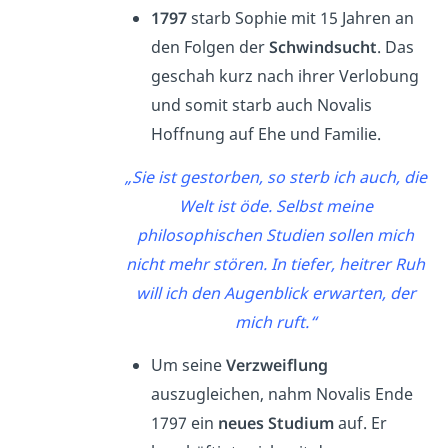
1797
starb Sophie mit 15 Jahren an
den Folgen der
Schwindsucht
. Das
geschah kurz nach ihrer Verlobung
und somit starb auch Novalis
Hoffnung auf Ehe und Familie.
„Sie ist gestorben, so sterb ich auch, die
Welt ist öde. Selbst meine
philosophischen Studien sollen mich
nicht mehr stören. In tiefer, heitrer Ruh
will ich den Augenblick erwarten, der
mich ruft.“
Um seine
Verzweiflung
auszugleichen, nahm Novalis Ende
1797 ein
neues Studium
auf. Er