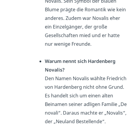
Novalis. Sein Symbol der blauen
Blume prägte die Romantik wie kein
anderes.
Zudem war Novalis eher
ein Einzelgänger, der große
Gesellschaften mied und er hatte
nur wenige Freunde.
Warum nennt sich Hardenberg
Novalis?
Den Namen Novalis wählte Friedrich
von Hardenberg nicht ohne Grund.
Es handelt sich um einen alten
Beinamen seiner adligen Familie „De
novali“. Daraus machte er „Novalis“,
der „Neuland Bestellende“.