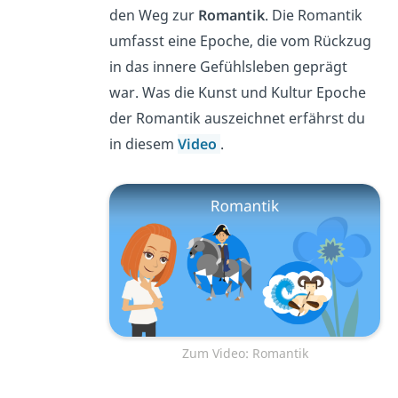
den Weg zur
Romantik
. Die Romantik
umfasst eine Epoche, die vom Rückzug
in das innere Gefühlsleben geprägt
war.
Was die Kunst und Kultur Epoche
der Romantik auszeichnet erfährst du
in diesem
Video
.
Zum Video: Romantik