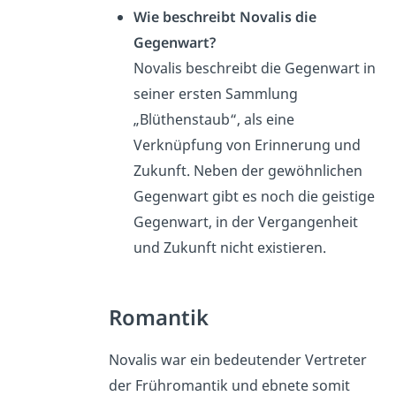
Wie beschreibt Novalis die
Gegenwart?
Novalis beschreibt die Gegenwart in
seiner ersten Sammlung
„Blüthenstaub“, als eine
Verknüpfung von Erinnerung und
Zukunft. Neben der gewöhnlichen
Gegenwart gibt es noch die geistige
Gegenwart, in der Vergangenheit
und Zukunft nicht existieren.
Romantik
Novalis war ein bedeutender Vertreter
der Frühromantik und ebnete somit