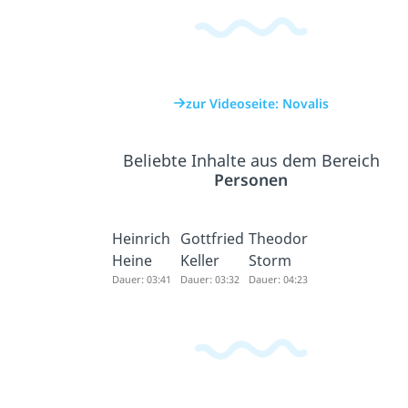
zur Videoseite: Novalis
Beliebte Inhalte aus dem Bereich
Personen
Heinrich
Gottfried
Theodor
Heine
Keller
Storm
Dauer: 03:41
Dauer: 03:32
Dauer: 04:23