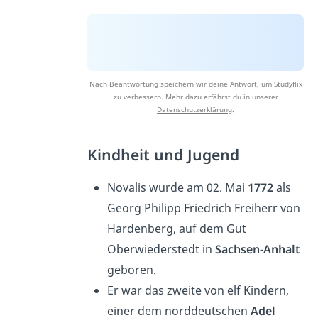
Nach Beantwortung speichern wir deine Antwort, um Studyflix
zu verbessern. Mehr dazu erfährst du in unserer
Datenschutzerklärung
.
Kindheit und Jugend
Novalis wurde am 02. Mai
1772
als
Georg Philipp Friedrich Freiherr von
Hardenberg, auf dem Gut
Oberwiederstedt in
Sachsen-Anhalt
geboren.
Er war das zweite von elf Kindern,
einer dem norddeutschen
Adel