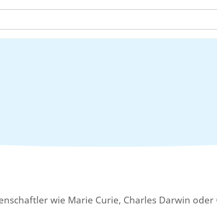
nschaftler wie Marie Curie, Charles Darwin oder