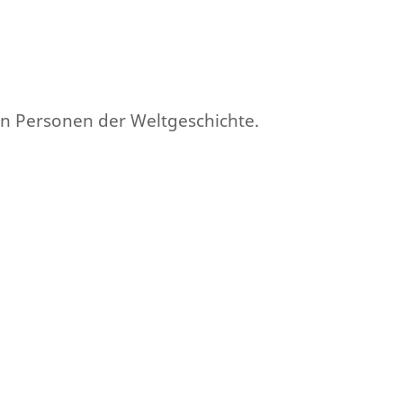
en Personen der Weltgeschichte.