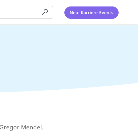
Neu: Karriere-Events
 Gregor Mendel.