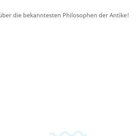
s über die bekanntesten Philosophen der Antike!