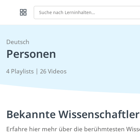
Suche
Deutsch
Personen
4 Playlists | 26 Videos
Bekannte Wissenschaftler
Erfahre hier mehr über die berühmtesten Wisse