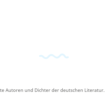
gste Autoren und Dichter der deutschen Literatur.