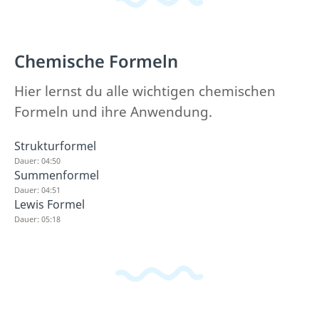
Chemische Formeln
Hier lernst du alle wichtigen chemischen
Formeln und ihre Anwendung.
Strukturformel
Dauer: 04:50
Summenformel
Dauer: 04:51
Lewis Formel
Dauer: 05:18