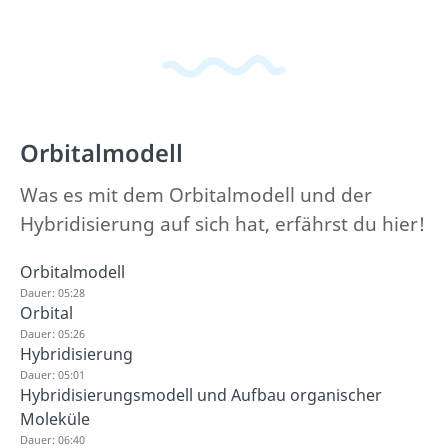
Orbitalmodell
Was es mit dem Orbitalmodell und der
Hybridisierung auf sich hat, erfährst du hier!
Orbitalmodell
Dauer: 05:28
Orbital
Dauer: 05:26
Hybridisierung
Dauer: 05:01
Hybridisierungsmodell und Aufbau organischer
Moleküle
Dauer: 06:40