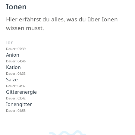
Ionen
Hier erfährst du alles, was du über Ionen
wissen musst.
Ion
Dauer: 05:39
Anion
Dauer: 04:46
Kation
Dauer: 04:33
Salze
Dauer: 04:37
Gitterenergie
Dauer: 03:42
Ionengitter
Dauer: 04:55