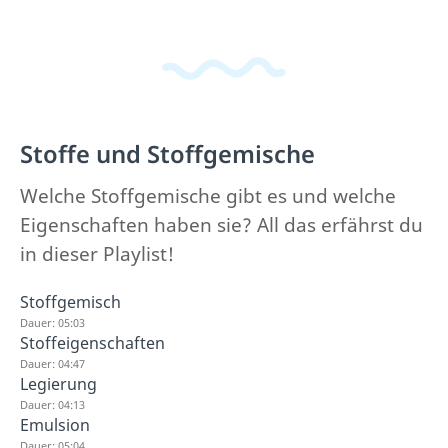
Stoffe und Stoffgemische
Welche Stoffgemische gibt es und welche
Eigenschaften haben sie? All das erfährst du
in dieser Playlist!
Stoffgemisch
Dauer: 05:03
Stoffeigenschaften
Dauer: 04:47
Legierung
Dauer: 04:13
Emulsion
Dauer: 05:04