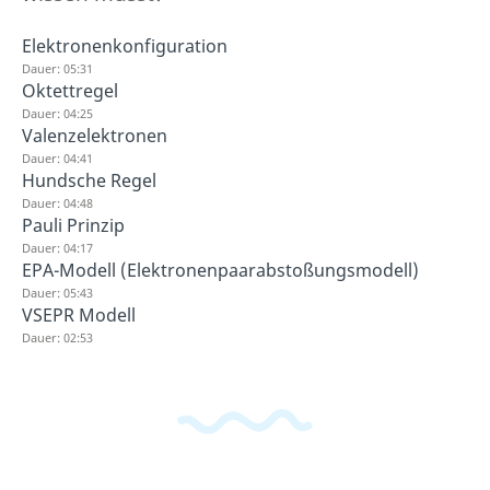
Elektronenkonfiguration
Dauer: 05:31
Oktettregel
Dauer: 04:25
Valenzelektronen
Dauer: 04:41
Hundsche Regel
Dauer: 04:48
Pauli Prinzip
Dauer: 04:17
EPA-Modell (Elektronenpaarabstoßungsmodell)
Dauer: 05:43
VSEPR Modell
Dauer: 02:53