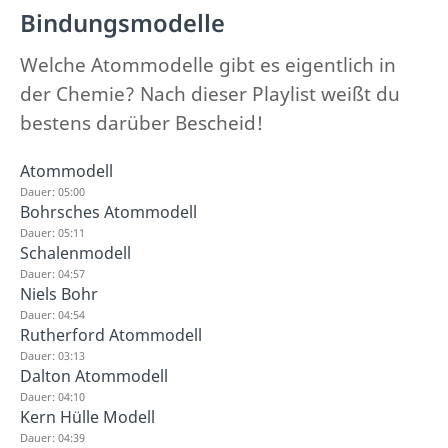
Bindungsmodelle
Welche Atommodelle gibt es eigentlich in
der Chemie? Nach dieser Playlist weißt du
bestens darüber Bescheid!
Atommodell
Dauer: 05:00
Bohrsches Atommodell
Dauer: 05:11
Schalenmodell
Dauer: 04:57
Niels Bohr
Dauer: 04:54
Rutherford Atommodell
Dauer: 03:13
Dalton Atommodell
Dauer: 04:10
Kern Hülle Modell
Dauer: 04:39