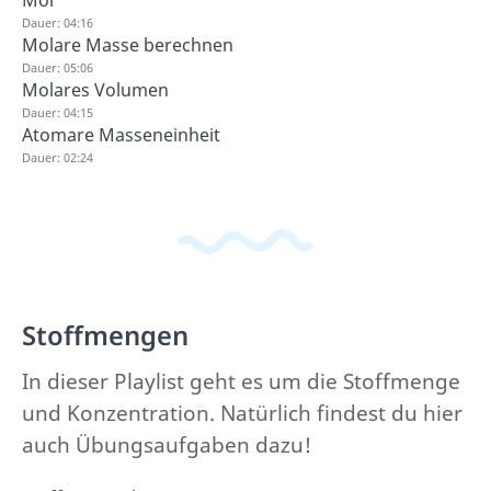
Dauer: 04:16
Molare Masse berechnen
Dauer: 05:06
Molares Volumen
Dauer: 04:15
Atomare Masseneinheit
Dauer: 02:24
Stoffmengen
In dieser Playlist geht es um die Stoffmenge
und Konzentration. Natürlich findest du hier
auch Übungsaufgaben dazu!