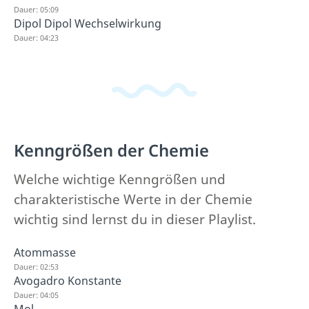
Dauer: 05:09
Dipol Dipol Wechselwirkung
Dauer: 04:23
Kenngrößen der Chemie
Welche wichtige Kenngrößen und
charakteristische Werte in der Chemie
wichtig sind lernst du in dieser Playlist.
Atommasse
Dauer: 02:53
Avogadro Konstante
Dauer: 04:05
Mol