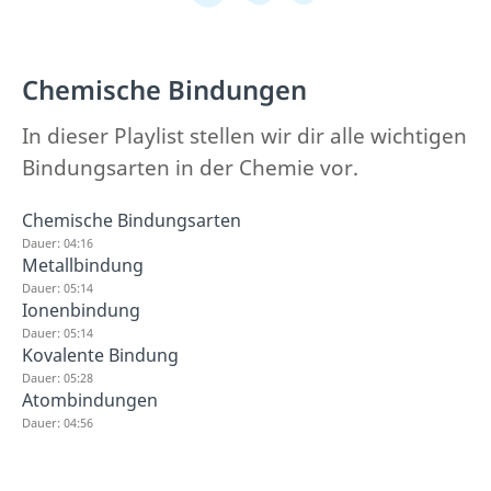
Chemische Bindungen
In dieser Playlist stellen wir dir alle wichtigen
Bindungsarten in der Chemie vor.
Chemische Bindungsarten
Dauer: 04:16
Metallbindung
Dauer: 05:14
Ionenbindung
Dauer: 05:14
Kovalente Bindung
Dauer: 05:28
Atombindungen
Dauer: 04:56