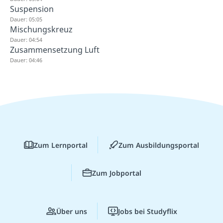
Suspension
Dauer: 05:05
Mischungskreuz
Dauer: 04:54
Zusammensetzung Luft
Dauer: 04:46
Zum Lernportal
Zum Ausbildungsportal
Zum Jobportal
Über uns
Jobs bei Studyflix