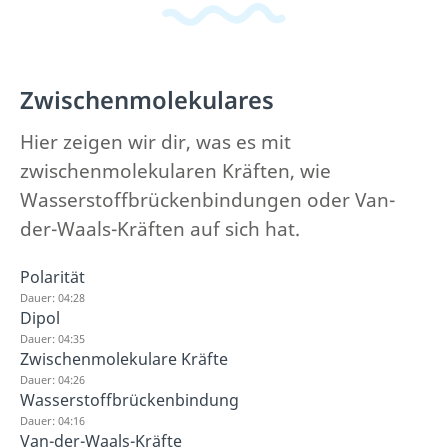
Zwischenmolekulares
Hier zeigen wir dir, was es mit
zwischenmolekularen Kräften, wie
Wasserstoffbrückenbindungen oder Van-
der-Waals-Kräften auf sich hat.
Polarität
Dauer: 04:28
Dipol
Dauer: 04:35
Zwischenmolekulare Kräfte
Dauer: 04:26
Wasserstoffbrückenbindung
Dauer: 04:16
Van-der-Waals-Kräfte