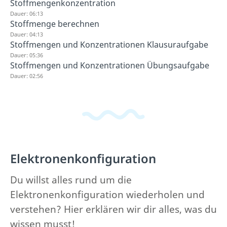
Stoffmengenkonzentration
Dauer: 06:13
Stoffmenge berechnen
Dauer: 04:13
Stoffmengen und Konzentrationen Klausuraufgabe
Dauer: 05:36
Stoffmengen und Konzentrationen Übungsaufgabe
Dauer: 02:56
Elektronenkonfiguration
Du willst alles rund um die
Elektronenkonfiguration wiederholen und
verstehen? Hier erklären wir dir alles, was du
wissen musst!