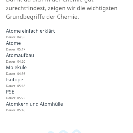
zurechtfindest, zeigen wir die wichtigsten
Grundbegriffe der Chemie.
Atome einfach erklärt
Dauer: 04:35
Atome
Dauer: 05:17
Atomaufbau
Dauer: 04:20
Moleküle
Dauer: 04:36
Isotope
Dauer: 05:18
PSE
Dauer: 05:22
Atomkern und Atomhülle
Dauer: 05:46