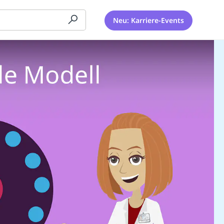
Neu: Karriere-Events