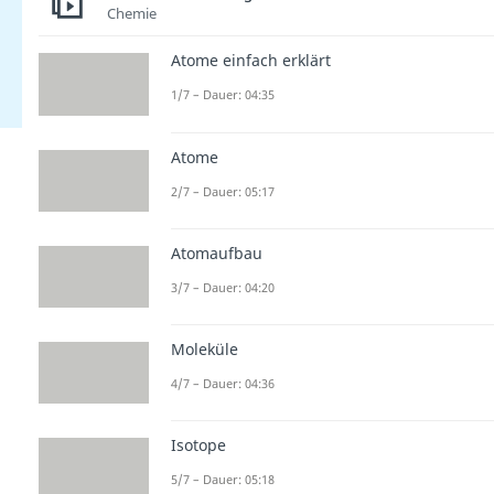
Chemie
Atome einfach erklärt
1/7 – Dauer: 04:35
Atome
2/7 – Dauer: 05:17
Atomaufbau
3/7 – Dauer: 04:20
Moleküle
4/7 – Dauer: 04:36
Isotope
5/7 – Dauer: 05:18