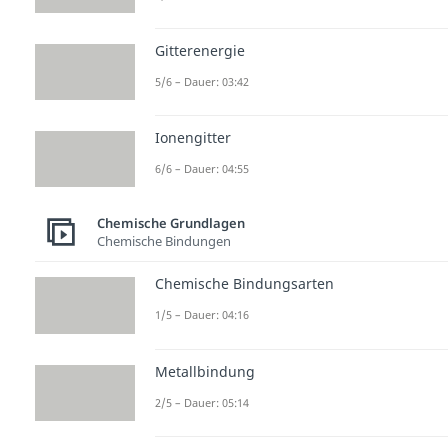
Gitterenergie
5/6 – Dauer: 03:42
Ionengitter
6/6 – Dauer: 04:55
Chemische Grundlagen
Chemische Bindungen
Chemische Bindungsarten
1/5 – Dauer: 04:16
Metallbindung
2/5 – Dauer: 05:14