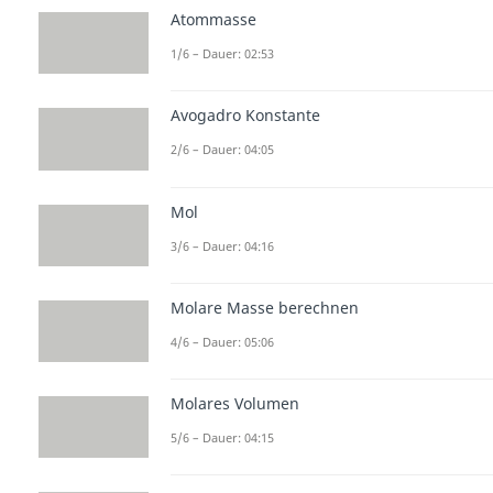
Atommasse
1/6 – Dauer: 02:53
Avogadro Konstante
2/6 – Dauer: 04:05
Mol
3/6 – Dauer: 04:16
Molare Masse berechnen
4/6 – Dauer: 05:06
Molares Volumen
5/6 – Dauer: 04:15