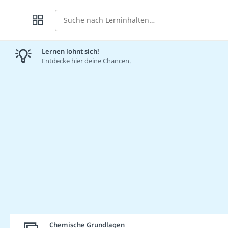
Suche
Lernen lohnt sich!
Entdecke hier deine Chancen.
Chemische Grundlagen