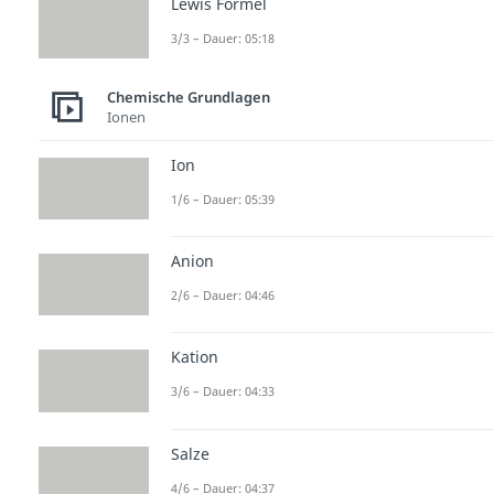
Lewis Formel
3/3 – Dauer: 05:18
Chemische Grundlagen
Ionen
Ion
1/6 – Dauer: 05:39
Anion
2/6 – Dauer: 04:46
Kation
3/6 – Dauer: 04:33
Salze
4/6 – Dauer: 04:37