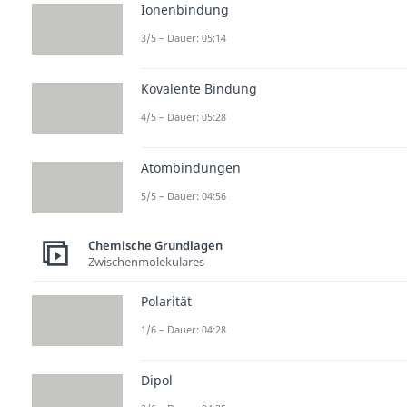
Ionenbindung
3/5 – Dauer: 05:14
Kovalente Bindung
4/5 – Dauer: 05:28
Atombindungen
5/5 – Dauer: 04:56
Chemische Grundlagen
Zwischenmolekulares
Polarität
1/6 – Dauer: 04:28
Dipol