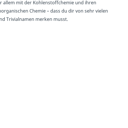
r allem mit der Kohlenstoffchemie und ihren
anorganischen Chemie – dass du dir von sehr vielen
und Trivialnamen merken musst.