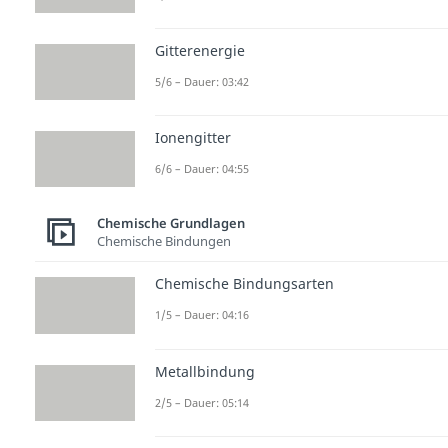
Gitterenergie
5/6 – Dauer: 03:42
Ionengitter
6/6 – Dauer: 04:55
Chemische Grundlagen
Chemische Bindungen
Chemische Bindungsarten
1/5 – Dauer: 04:16
Metallbindung
2/5 – Dauer: 05:14