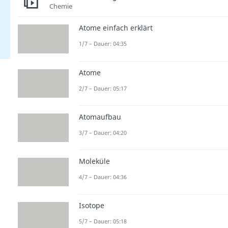
Chemie
Atome einfach erklärt
1/7 – Dauer: 04:35
Atome
2/7 – Dauer: 05:17
Atomaufbau
3/7 – Dauer: 04:20
Moleküle
4/7 – Dauer: 04:36
Isotope
5/7 – Dauer: 05:18