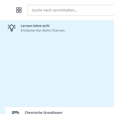
Suche
Lernen lohnt sich!
Entdecke hier deine Chancen.
Chemische Grundlagen