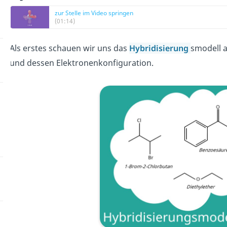
zur Stelle im Video springen
(01:14)
Als erstes schauen wir uns das
Hybridisierung
smodell a
und dessen Elektronenkonfiguration.