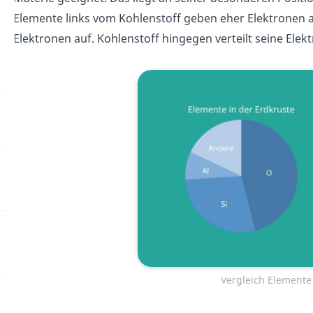
Elemente links vom Kohlenstoff geben eher Elektronen a
Elektronen auf. Kohlenstoff hingegen verteilt seine Ele
Vergleich Elemente