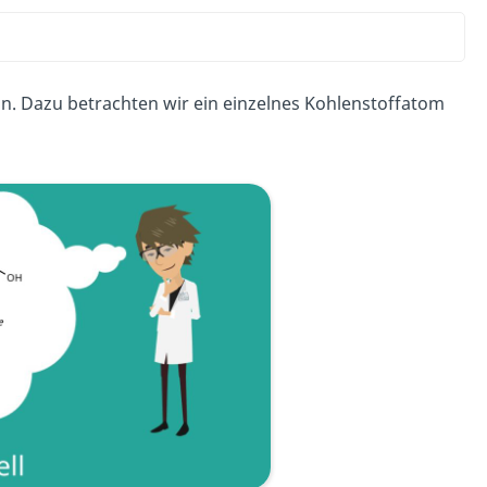
n. Dazu betrachten wir ein einzelnes Kohlenstoffatom