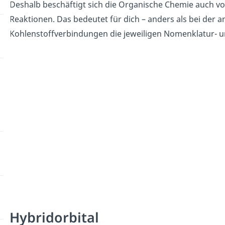
Deshalb beschäftigt sich die Organische Chemie auch vo
Reaktionen. Das bedeutet für dich – anders als bei der 
Kohlenstoffverbindungen die jeweiligen Nomenklatur- 
Hybridorbital