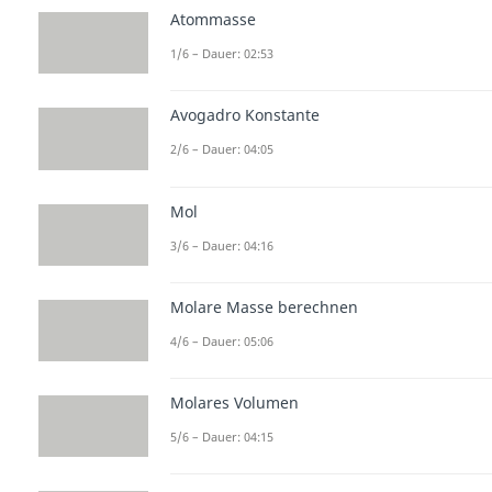
Atommasse
1/6 – Dauer: 02:53
Avogadro Konstante
2/6 – Dauer: 04:05
Mol
3/6 – Dauer: 04:16
Molare Masse berechnen
4/6 – Dauer: 05:06
Molares Volumen
5/6 – Dauer: 04:15