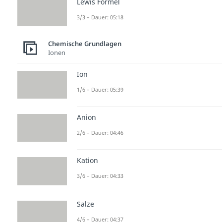
Lewis Formel
3/3 – Dauer: 05:18
Chemische Grundlagen
Ionen
Ion
1/6 – Dauer: 05:39
Anion
2/6 – Dauer: 04:46
Kation
3/6 – Dauer: 04:33
Salze
4/6 – Dauer: 04:37