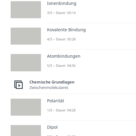
Ionenbindung
3/5 – Dauer: 05:14
Kovalente Bindung
4/5 – Dauer: 05:28
Atombindungen
5/5 – Dauer: 04:56
Chemische Grundlagen
Zwischenmolekulares
Polarität
1/6 – Dauer: 04:28
Dipol