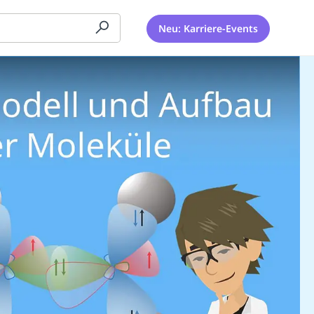
Neu: Karriere-Events