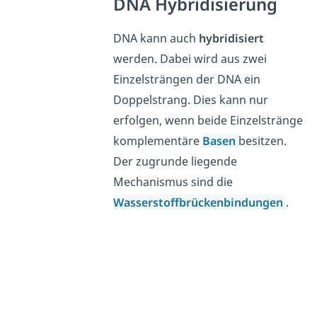
DNA Hybridisierung
DNA kann auch
hybridisiert
werden. Dabei wird aus zwei
Einzelsträngen der DNA ein
Doppelstrang. Dies kann nur
erfolgen, wenn beide Einzelstränge
komplementäre
Basen
besitzen.
Der zugrunde liegende
Mechanismus sind die
Wasserstoffbrückenbindungen
.