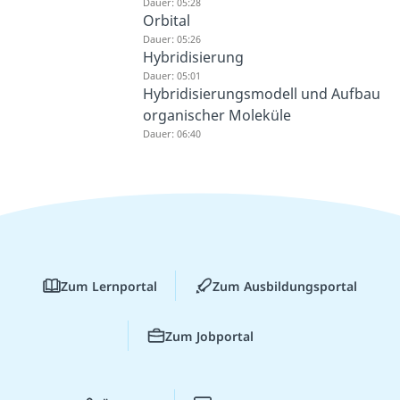
Dauer: 05:28
Orbital
Dauer: 05:26
Hybridisierung
Dauer: 05:01
Hybridisierungsmodell und Aufbau
organischer Moleküle
Dauer: 06:40
Zum Lernportal
Zum Ausbildungsportal
Zum Jobportal