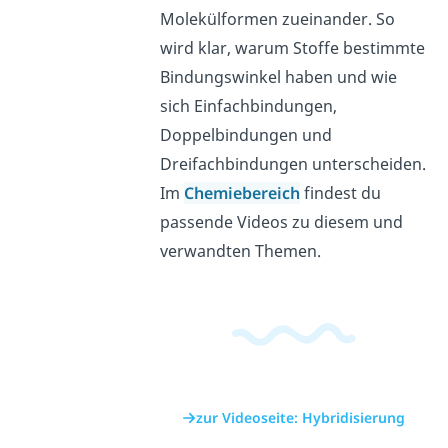
Molekülformen zueinander. So
wird klar, warum Stoffe bestimmte
Bindungswinkel haben und wie
sich Einfachbindungen,
Doppelbindungen und
Dreifachbindungen unterscheiden.
Im
Chemiebereich
findest du
passende Videos zu diesem und
verwandten Themen.
zur Videoseite: Hybridisierung