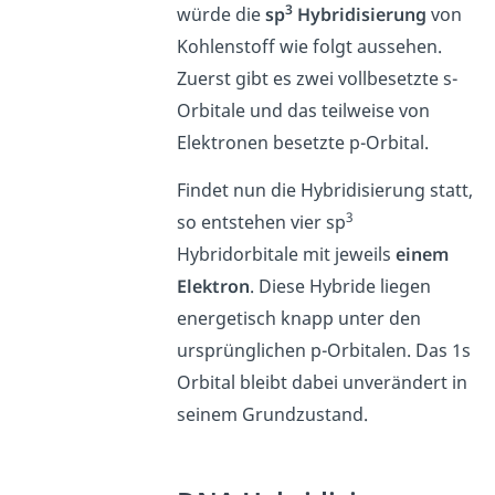
3
würde die
sp
Hybridisierung
von
Kohlenstoff wie folgt aussehen.
Zuerst gibt es zwei vollbesetzte s-
Orbitale und das teilweise von
Elektronen besetzte p-Orbital.
Findet nun die Hybridisierung statt,
3
so entstehen vier sp
Hybridorbitale mit jeweils
einem
Elektron
. Diese Hybride liegen
energetisch knapp unter den
ursprünglichen p-Orbitalen. Das 1s
Orbital bleibt dabei unverändert in
seinem Grundzustand.