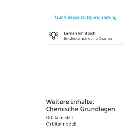
zur Videoseite: Hybridisierung
Lernen lohnt sich!
Entdecke hier deine Chancen.
Weitere Inhalte:
Chemische Grundlagen
Orbitalmodell
Orbitalmodell