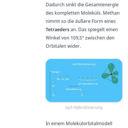
Dadurch sinkt die Gesamtenergie
des kompletten Moleküls. Methan
nimmt so die äußere Form eines
Tetraeders
an. Das spiegelt einen
Winkel von 109,5° zwischen den
Orbitalen wider.
sp3-Hybridisierung
In einem Molekülorbitalmodell