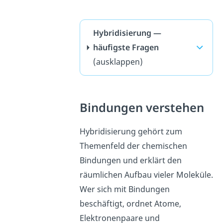
Hybridisierung —
häufigste Fragen
(ausklappen)
Bindungen verstehen
Hybridisierung gehört zum
Themenfeld der chemischen
Bindungen und erklärt den
räumlichen Aufbau vieler Moleküle.
Wer sich mit Bindungen
beschäftigt, ordnet Atome,
Elektronenpaare und