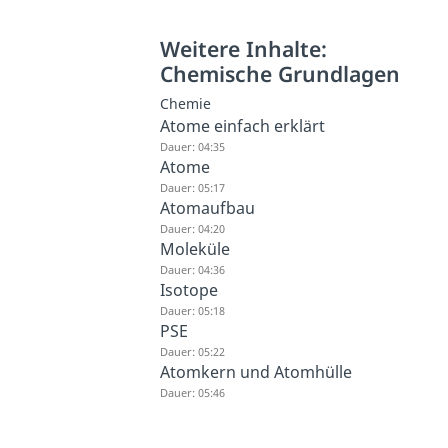
Weitere Inhalte:
Chemische Grundlagen
Chemie
Atome einfach erklärt
Dauer: 04:35
Atome
Dauer: 05:17
Atomaufbau
Dauer: 04:20
Moleküle
Dauer: 04:36
Isotope
Dauer: 05:18
PSE
Dauer: 05:22
Atomkern und Atomhülle
Dauer: 05:46