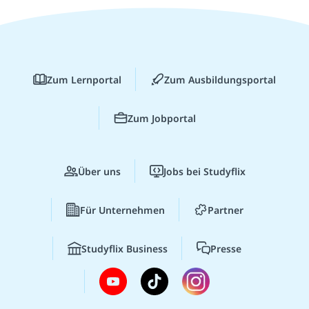
Zum Lernportal
Zum Ausbildungsportal
Zum Jobportal
Über uns
Jobs bei Studyflix
Für Unternehmen
Partner
Studyflix Business
Presse