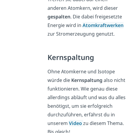
anderen Atomkern, wird dieser
gespalten
. Die dabei freigesetzte
Energie wird in
Atomkraftwerken
zur Stromerzeugung genutzt.
Kernspaltung
Ohne Atomkerne und Isotope
würde die
Kernspaltung
also nicht
funktionieren. Wie genau diese
allerdings abläuft und was du alles
benötigst, um sie erfolgreich
durchzuführen, erfährst du in
unserem
Video
zu diesem Thema.
Bis gleich!