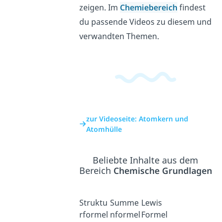
zeigen. Im
Chemiebereich
findest
du passende Videos zu diesem und
verwandten Themen.
zur Videoseite: Atomkern und
Atomhülle
Beliebte Inhalte aus dem
Bereich
Chemische Grundlagen
Struktu
Summe
Lewis
rformel
nformel
Formel