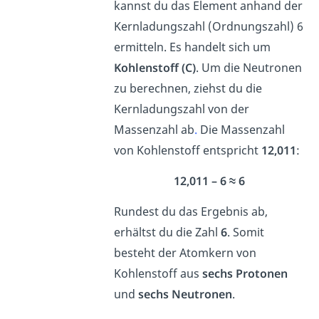
kannst du das Element anhand der
Kernladungszahl (Ordnungszahl) 6
ermitteln. Es handelt sich um
Kohlenstoff (C)
. Um die Neutronen
zu berechnen, ziehst du die
Kernladungszahl von der
Massenzahl ab
.
Die Massenzahl
von Kohlenstoff entspricht
12,011
:
12,011 – 6 ≈ 6
Rundest du das Ergebnis ab,
erhältst du die Zahl
6
. Somit
besteht der Atomkern von
Kohlenstoff aus
sechs Protonen
und
sechs Neutronen
.