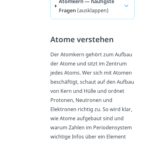
Atomkern — häufigste
Fragen
(ausklappen)
Atome verstehen
Der Atomkern gehört zum Aufbau
der Atome und sitzt im Zentrum
jedes Atoms. Wer sich mit Atomen
beschäftigt, schaut auf den Aufbau
von Kern und Hülle und ordnet
Protonen, Neutronen und
Elektronen richtig zu. So wird klar,
wie Atome aufgebaut sind und
warum Zahlen im Periodensystem
wichtige Infos über ein Element