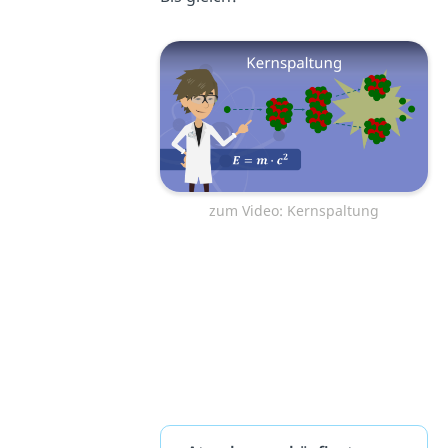
zum Video: Kernspaltung