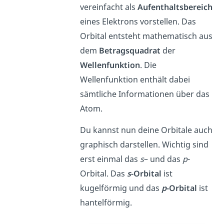
vereinfacht als
Aufenthaltsbereich
eines Elektrons vorstellen. Das
Orbital entsteht mathematisch aus
dem
Betragsquadrat
der
Wellenfunktion
. Die
Wellenfunktion enthält dabei
sämtliche Informationen über das
Atom.
Du kannst nun deine Orbitale auch
graphisch darstellen. Wichtig sind
erst einmal das
s
– und das
p
-
Orbital. Das
s
-Orbital
ist
kugelförmig und das
p
-Orbital
ist
hantelförmig.