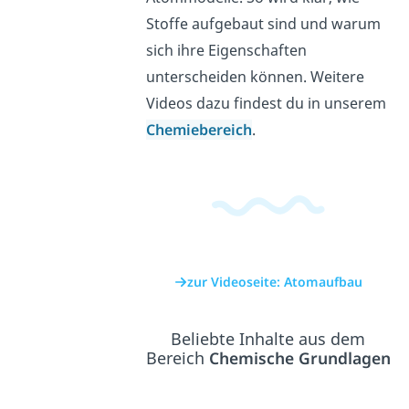
Stoffe aufgebaut sind und warum
sich ihre Eigenschaften
unterscheiden können. Weitere
Videos dazu findest du in unserem
Chemiebereich
.
zur Videoseite: Atomaufbau
Beliebte Inhalte aus dem
Bereich
Chemische Grundlagen