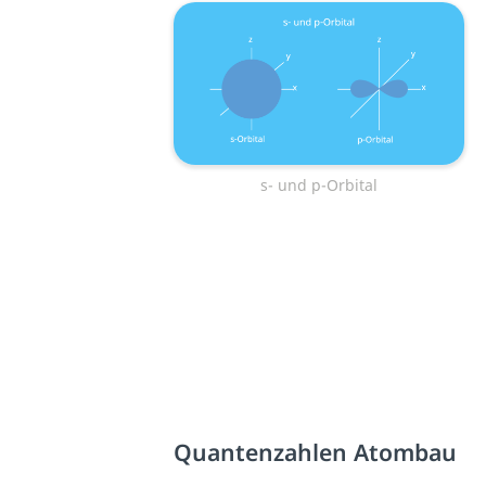
s- und p-Orbital
Quantenzahlen Atombau