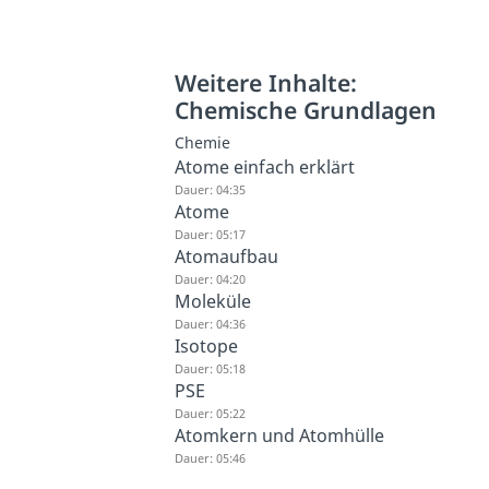
Weitere Inhalte:
Chemische Grundlagen
Chemie
Atome einfach erklärt
Dauer: 04:35
Atome
Dauer: 05:17
Atomaufbau
Dauer: 04:20
Moleküle
Dauer: 04:36
Isotope
Dauer: 05:18
PSE
Dauer: 05:22
Atomkern und Atomhülle
Dauer: 05:46