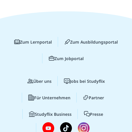
Zum Lernportal
Zum Ausbildungsportal
Zum Jobportal
Über uns
Jobs bei Studyflix
Für Unternehmen
Partner
Studyflix Business
Presse