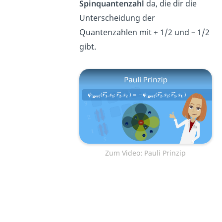
Spinquantenzahl
da, die dir die
Unterscheidung der
Quantenzahlen mit + 1/2 und – 1/2
gibt.
Zum Video: Pauli Prinzip