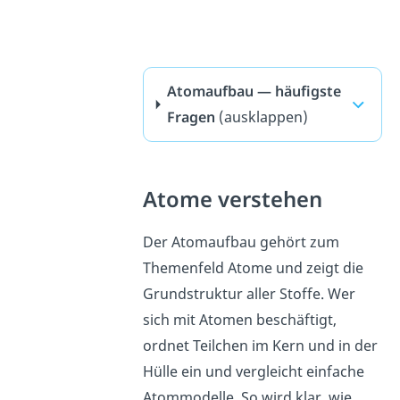
Atomaufbau — häufigste
Fragen
(ausklappen)
Atome verstehen
Der Atomaufbau gehört zum
Themenfeld Atome und zeigt die
Grundstruktur aller Stoffe. Wer
sich mit Atomen beschäftigt,
ordnet Teilchen im Kern und in der
Hülle ein und vergleicht einfache
Atommodelle. So wird klar, wie