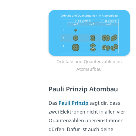
Orbitale und Quantenzahlen im
Atomaufbau
Pauli Prinzip Atombau
Das
Pauli Prinzip
sagt dir, dass
zwei Elektronen nicht in allen vier
Quantenzahlen übereinstimmen
dürfen. Dafür ist auch deine