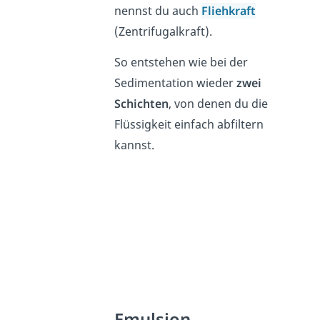
nennst du auch
Fliehkraft
(Zentrifugalkraft).
So entstehen wie bei der
Sedimentation wieder
zwei
Schichten
, von denen du die
Flüssigkeit einfach abfiltern
kannst.
Emulsion