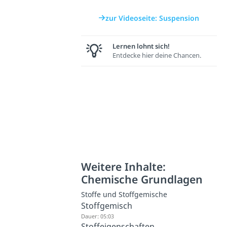
zur Videoseite: Suspension
Lernen lohnt sich!
Entdecke hier deine Chancen.
Weitere Inhalte:
Chemische Grundlagen
Stoffe und Stoffgemische
Stoffgemisch
Dauer: 05:03
Stoffeigenschaften