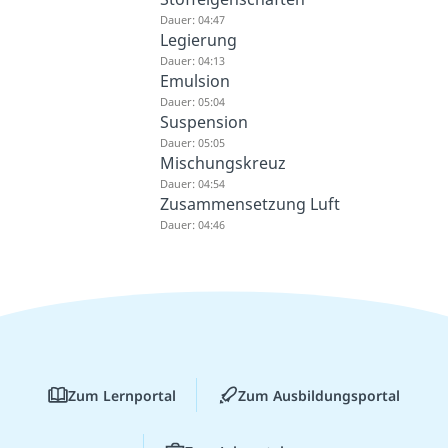
Dauer: 04:47
Legierung
Dauer: 04:13
Emulsion
Dauer: 05:04
Suspension
Dauer: 05:05
Mischungskreuz
Dauer: 04:54
Zusammensetzung Luft
Dauer: 04:46
Zum Lernportal
Zum Ausbildungsportal