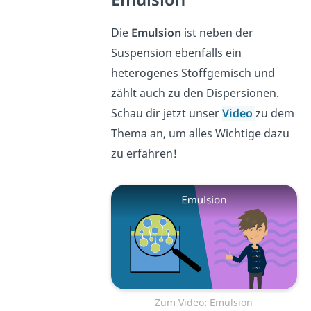
Die
Emulsion
ist neben der
Suspension ebenfalls ein
heterogenes Stoffgemisch und
zählt auch zu den Dispersionen.
Schau dir jetzt unser
Video
zu dem
Thema an, um alles Wichtige dazu
zu erfahren!
Zum Video: Emulsion