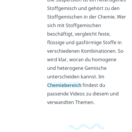
Stoffgemisch und gehört zu den
Stoffgemischen in der Chemie. Wer
sich mit Stoffgemischen
beschäftigt, vergleicht feste,
flüssige und gasförmige Stoffe in
verschiedenen Kombinationen. So
wird klar, woran du homogene
und heterogene Gemische
unterscheiden kannst. Im
Chemiebereich
findest du
passende Videos zu diesem und
verwandten Themen.