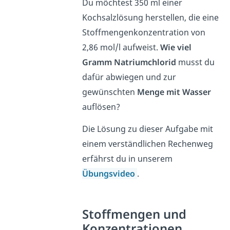
Du möchtest 350 ml einer
Kochsalzlösung herstellen, die eine
Stoffmengenkonzentration von
2,86 mol/l aufweist.
Wie viel
Gramm Natriumchlorid
musst du
dafür abwiegen und zur
gewünschten
Menge mit Wasser
auflösen?
Die Lösung zu dieser Aufgabe mit
einem verständlichen Rechenweg
erfährst du in unserem
Übungsvideo
.
Stoffmengen und
Konzentrationen