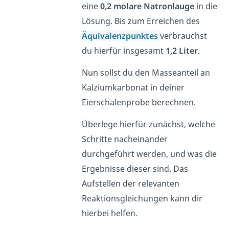
eine
0,2 molare Natronlauge
in die
Lösung. Bis zum Erreichen des
Äquivalenzpunktes
verbrauchst
du hierfür insgesamt
1,2 Liter
.
Nun sollst du den Masseanteil an
Kalziumkarbonat in deiner
Eierschalenprobe berechnen.
Überlege hierfür zunächst, welche
Schritte nacheinander
durchgeführt werden, und was die
Ergebnisse dieser sind. Das
Aufstellen der relevanten
Reaktionsgleichungen kann dir
hierbei helfen.