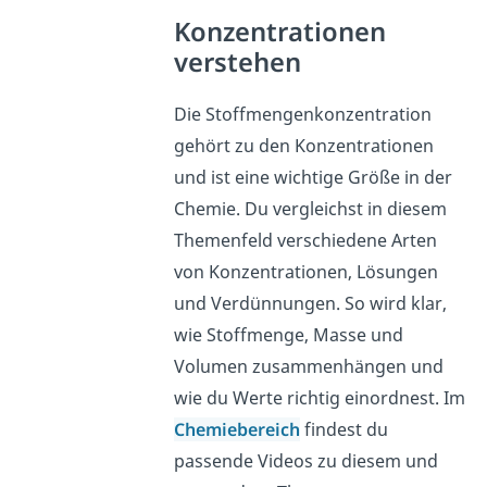
Konzentrationen
verstehen
Die Stoffmengenkonzentration
gehört zu den Konzentrationen
und ist eine wichtige Größe in der
Chemie. Du vergleichst in diesem
Themenfeld verschiedene Arten
von Konzentrationen, Lösungen
und Verdünnungen. So wird klar,
wie Stoffmenge, Masse und
Volumen zusammenhängen und
wie du Werte richtig einordnest. Im
Chemiebereich
findest du
passende Videos zu diesem und