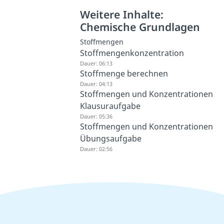
Weitere Inhalte:
Chemische Grundlagen
Stoffmengen
Stoffmengenkonzentration
Dauer: 06:13
Stoffmenge berechnen
Dauer: 04:13
Stoffmengen und Konzentrationen
Klausuraufgabe
Dauer: 05:36
Stoffmengen und Konzentrationen
Übungsaufgabe
Dauer: 02:56