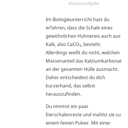
Klausuraufgabe
Im Biologieunterricht hast du
erfahren, dass die Schale eines
gewöhnlichen Hühnereis auch aus
Kalk, also CaCO
, besteht.
3
Allerdings weißt du nicht, welchen
Massenanteil das Kalziumkarbonat
an der gesamten Hülle ausmacht.
Daher entscheidest du dich
kurzerhand, das selbst
herauszufinden.
Du nimmst ein paar
Eierschalenreste und mahlst sie zu
einem feinen Pulver. Mit einer