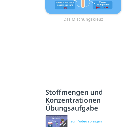
Das Mischungskreuz
Stoffmengen und
Konzentrationen
Übungsaufgabe
zum Video springen