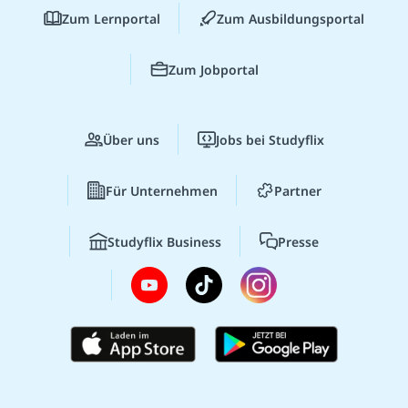
Zum Lernportal
Zum Ausbildungsportal
Zum Jobportal
Über uns
Jobs bei Studyflix
Für Unternehmen
Partner
Studyflix Business
Presse