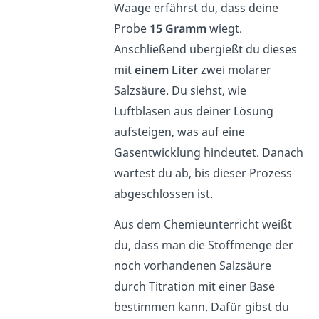
Waage erfährst du, dass deine
Probe
15 Gramm
wiegt.
Anschließend übergießt du dieses
mit
einem Liter
zwei molarer
Salzsäure. Du siehst, wie
Luftblasen aus deiner Lösung
aufsteigen, was auf eine
Gasentwicklung hindeutet. Danach
wartest du ab, bis dieser Prozess
abgeschlossen ist.
Aus dem Chemieunterricht weißt
du, dass man die Stoffmenge der
noch vorhandenen Salzsäure
durch Titration mit einer Base
bestimmen kann. Dafür gibst du