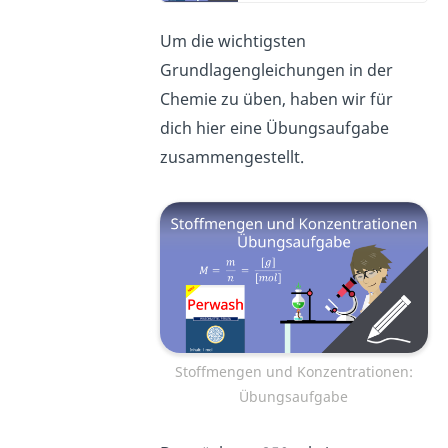
Um die wichtigsten
Grundlagengleichungen in der
Chemie zu üben, haben wir für
dich hier eine Übungsaufgabe
zusammengestellt.
Stoffmengen und Konzentrationen:
Übungsaufgabe