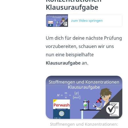
Klausuraufgabe
zum Video springen
Um dich für deine nächste Prüfung
vorzubereiten, schauen wir uns
nun eine beispielhafte
Klausuraufgabe
an.
Stoffmengen und Konzentrationen: