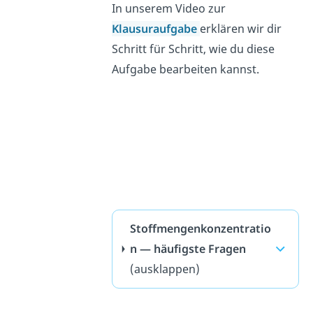
In unserem Video zur
Klausuraufgabe
erklären wir dir
Schritt für Schritt, wie du diese
Aufgabe bearbeiten kannst.
Stoffmengenkonzentratio
n — häufigste Fragen
(ausklappen)