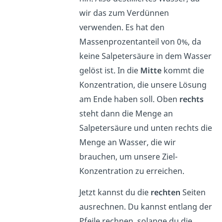
wir das zum Verdünnen
verwenden. Es hat den
Massenprozentanteil von 0%, da
keine Salpetersäure in dem Wasser
gelöst ist. In die
Mitte
kommt die
Konzentration, die unsere Lösung
am Ende haben soll. Oben
rechts
steht dann die Menge an
Salpetersäure und unten rechts die
Menge an Wasser, die wir
brauchen, um unsere Ziel-
Konzentration zu erreichen.
Jetzt kannst du die
rechten
Seiten
ausrechnen. Du kannst entlang der
Pfeile rechnen, solange du die