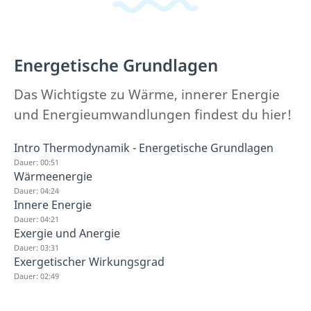
Energetische Grundlagen
Das Wichtigste zu Wärme, innerer Energie
und Energieumwandlungen findest du hier!
Intro Thermodynamik - Energetische Grundlagen
Dauer: 00:51
Wärmeenergie
Dauer: 04:24
Innere Energie
Dauer: 04:21
Exergie und Anergie
Dauer: 03:31
Exergetischer Wirkungsgrad
Dauer: 02:49