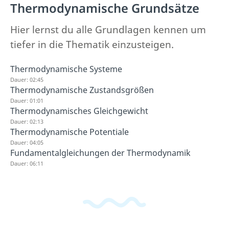
Thermodynamische Grundsätze
Hier lernst du alle Grundlagen kennen um
tiefer in die Thematik einzusteigen.
Thermodynamische Systeme
Dauer: 02:45
Thermodynamische Zustandsgrößen
Dauer: 01:01
Thermodynamisches Gleichgewicht
Dauer: 02:13
Thermodynamische Potentiale
Dauer: 04:05
Fundamentalgleichungen der Thermodynamik
Dauer: 06:11