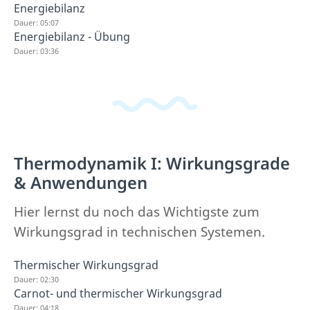
Energiebilanz
Dauer: 05:07
Energiebilanz - Übung
Dauer: 03:36
Thermodynamik I: Wirkungsgrade
& Anwendungen
Hier lernst du noch das Wichtigste zum
Wirkungsgrad in technischen Systemen.
Thermischer Wirkungsgrad
Dauer: 02:30
Carnot- und thermischer Wirkungsgrad
Dauer: 04:18