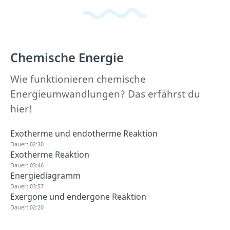
Chemische Energie
Wie funktionieren chemische
Energieumwandlungen? Das erfährst du
hier!
Exotherme und endotherme Reaktion
Dauer: 02:30
Exotherme Reaktion
Dauer: 03:46
Energiediagramm
Dauer: 03:57
Exergone und endergone Reaktion
Dauer: 02:20