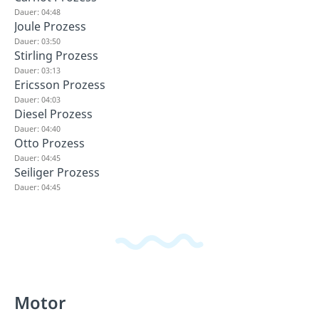
Dauer: 04:48
Joule Prozess
Dauer: 03:50
Stirling Prozess
Dauer: 03:13
Ericsson Prozess
Dauer: 04:03
Diesel Prozess
Dauer: 04:40
Otto Prozess
Dauer: 04:45
Seiliger Prozess
Dauer: 04:45
Motor