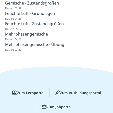
Gemische - Zustandsgrößen
Dauer: 03:59
Feuchte Luft - Grundlagen
Dauer: 04:26
Feuchte Luft - Zustandsgrößen
Dauer: 05:12
Mehrphasengemische
Dauer: 04:26
Mehrphasengemische - Übung
Dauer: 03:27
Zum Lernportal
Zum Ausbildungsportal
Zum Jobportal