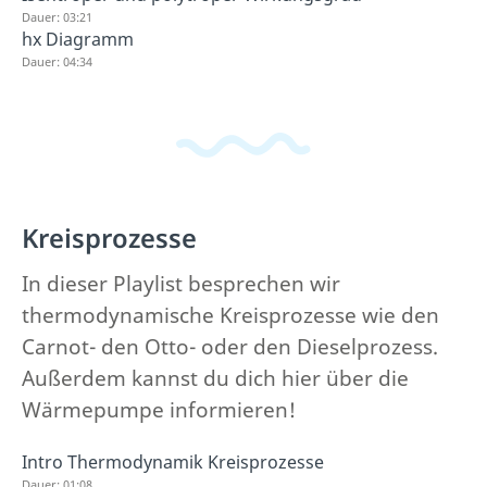
Dauer: 03:21
hx Diagramm
Dauer: 04:34
Kreisprozesse
In dieser Playlist besprechen wir
thermodynamische Kreisprozesse wie den
Carnot- den Otto- oder den Dieselprozess.
Außerdem kannst du dich hier über die
Wärmepumpe informieren!
Intro Thermodynamik Kreisprozesse
Dauer: 01:08