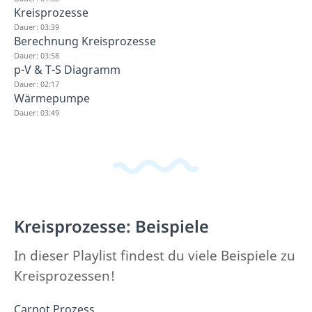
Kreisprozesse
Dauer: 03:39
Berechnung Kreisprozesse
Dauer: 03:58
p-V & T-S Diagramm
Dauer: 02:17
Wärmepumpe
Dauer: 03:49
Kreisprozesse: Beispiele
In dieser Playlist findest du viele Beispiele zu
Kreisprozessen!
Carnot Prozess