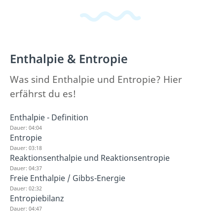
Enthalpie & Entropie
Was sind Enthalpie und Entropie? Hier
erfährst du es!
Enthalpie - Definition
Dauer: 04:04
Entropie
Dauer: 03:18
Reaktionsenthalpie und Reaktionsentropie
Dauer: 04:37
Freie Enthalpie / Gibbs-Energie
Dauer: 02:32
Entropiebilanz
Dauer: 04:47