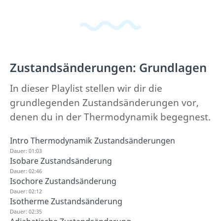
Zustandsänderungen: Grundlagen
In dieser Playlist stellen wir dir die
grundlegenden Zustandsänderungen vor,
denen du in der Thermodynamik begegnest.
Intro Thermodynamik Zustandsänderungen
Dauer: 01:03
Isobare Zustandsänderung
Dauer: 02:46
Isochore Zustandsänderung
Dauer: 02:12
Isotherme Zustandsänderung
Dauer: 02:35