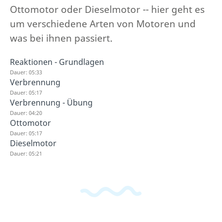
Ottomotor oder Dieselmotor -- hier geht es
um verschiedene Arten von Motoren und
was bei ihnen passiert.
Reaktionen - Grundlagen
Dauer: 05:33
Verbrennung
Dauer: 05:17
Verbrennung - Übung
Dauer: 04:20
Ottomotor
Dauer: 05:17
Dieselmotor
Dauer: 05:21