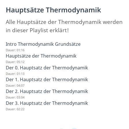
Hauptsätze Thermodynamik
Alle Hauptsätze der Thermodynamik werden
in dieser Playlist erklärt!
Intro Thermodynamik Grundsätze
Dauer: 01:16
Hauptsätze der Thermodynamik
Dauer: 05:12
Der 0. Hauptsatz der Thermodynamik
Dauer: 01:13
Der 1. Hauptsatz der Thermodynamik
Dauer: 04:07
Der 2. Hauptsatz der Thermodynamik
Dauer: 03:04
Der 3. Hauptsatz der Thermodynamik
Dauer: 02:22