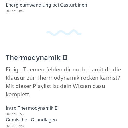
Energieumwandlung bei Gasturbinen
Dauer: 03:49
Thermodynamik II
Einige Themen fehlen dir noch, damit du die
Klausur zur Thermodynamik rocken kannst?
Mit dieser Playlist ist dein Wissen dazu
komplett.
Intro Thermodynamik II
Dauer: 01:22
Gemische - Grundlagen
Dauer: 02:54