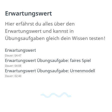
Erwartungswert
Hier erfährst du alles über den
Erwartungswert und kannst in
Übungsaufgaben gleich dein Wissen testen!
Erwartungswert
Dauer: 04:47
Erwartungswert Übungsaufgabe: faires Spiel
Dauer: 04:08
Erwartungswert Übungsaufgabe: Urnenmodell
Dauer: 02:40