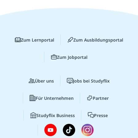
Zum Lernportal
Zum Ausbildungsportal
Zum Jobportal
Über uns
Jobs bei Studyflix
Für Unternehmen
Partner
Studyflix Business
Presse