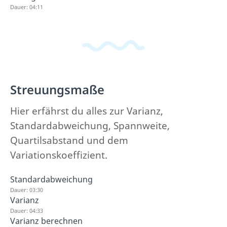
Dauer: 04:11
Streuungsmaße
Hier erfährst du alles zur Varianz,
Standardabweichung, Spannweite,
Quartilsabstand und dem
Variationskoeffizient.
Standardabweichung
Dauer: 03:30
Varianz
Dauer: 04:33
Varianz berechnen