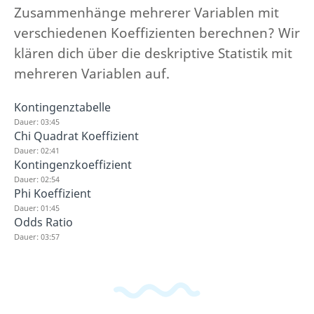
Zusammenhänge mehrerer Variablen mit
verschiedenen Koeffizienten berechnen? Wir
klären dich über die deskriptive Statistik mit
mehreren Variablen auf.
Kontingenztabelle
Dauer: 03:45
Chi Quadrat Koeffizient
Dauer: 02:41
Kontingenzkoeffizient
Dauer: 02:54
Phi Koeffizient
Dauer: 01:45
Odds Ratio
Dauer: 03:57