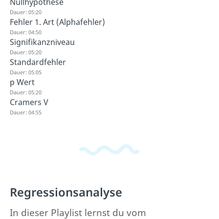
Nullhypothese
Dauer: 05:20
Fehler 1. Art (Alphafehler)
Dauer: 04:50
Signifikanzniveau
Dauer: 05:20
Standardfehler
Dauer: 05:05
p Wert
Dauer: 05:20
Cramers V
Dauer: 04:55
Regressionsanalyse
In dieser Playlist lernst du vom