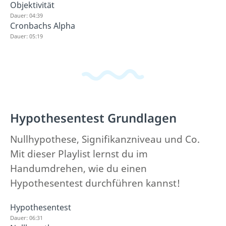
Objektivität
Dauer: 04:39
Cronbachs Alpha
Dauer: 05:19
Hypothesentest Grundlagen
Nullhypothese, Signifikanzniveau und Co.
Mit dieser Playlist lernst du im
Handumdrehen, wie du einen
Hypothesentest durchführen kannst!
Hypothesentest
Dauer: 06:31