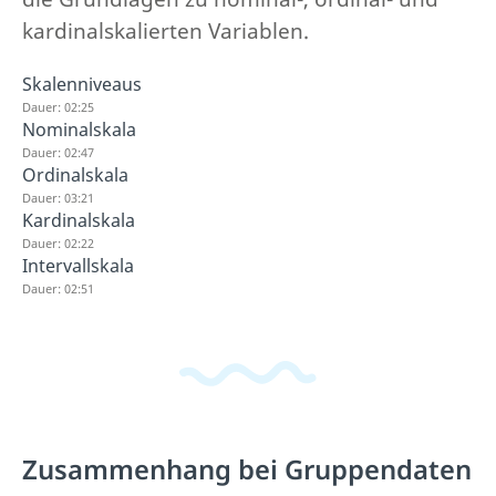
kardinalskalierten Variablen.
Skalenniveaus
Dauer: 02:25
Nominalskala
Dauer: 02:47
Ordinalskala
Dauer: 03:21
Kardinalskala
Dauer: 02:22
Intervallskala
Dauer: 02:51
Zusammenhang bei Gruppendaten