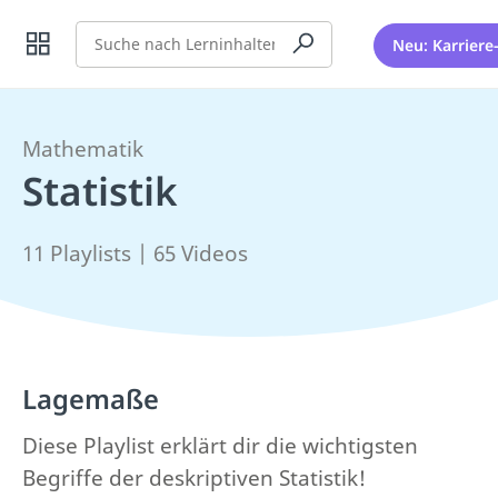
Suche
Neu: Karriere
Mathematik
Statistik
11 Playlists | 65 Videos
Lagemaße
Diese Playlist erklärt dir die wichtigsten
Begriffe der deskriptiven Statistik!