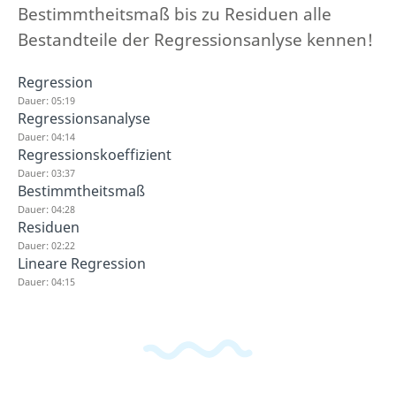
Bestimmtheitsmaß bis zu Residuen alle
Bestandteile der Regressionsanlyse kennen!
Regression
Dauer: 05:19
Regressionsanalyse
Dauer: 04:14
Regressionskoeffizient
Dauer: 03:37
Bestimmtheitsmaß
Dauer: 04:28
Residuen
Dauer: 02:22
Lineare Regression
Dauer: 04:15