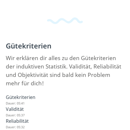
Gütekriterien
Wir erklären dir alles zu den Gütekriterien
der induktiven Statistik. Validität, Reliabilität
und Objektivität sind bald kein Problem
mehr für dich!
Gütekriterien
Dauer: 05:41
Validität
Dauer: 05:37
Reliabilität
Dauer: 05:32