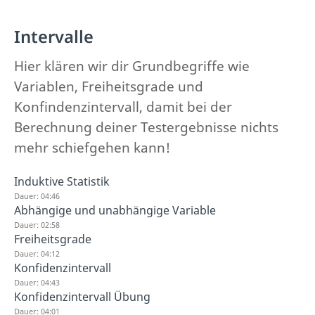
Intervalle
Hier klären wir dir Grundbegriffe wie
Variablen, Freiheitsgrade und
Konfindenzintervall, damit bei der
Berechnung deiner Testergebnisse nichts
mehr schiefgehen kann!
Induktive Statistik
Dauer: 04:46
Abhängige und unabhängige Variable
Dauer: 02:58
Freiheitsgrade
Dauer: 04:12
Konfidenzintervall
Dauer: 04:43
Konfidenzintervall Übung
Dauer: 04:01