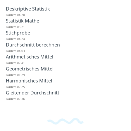
Deskriptive Statistik
Dauer: 04:20
Statistik Mathe
Dauer: 05:21
Stichprobe
Dauer: 04:24
Durchschnitt berechnen
Dauer: 04:03
Arithmetisches Mittel
Dauer: 02:41
Geometrisches Mittel
Dauer: 01:29
Harmonisches Mittel
Dauer: 02:25
Gleitender Durchschnitt
Dauer: 02:36