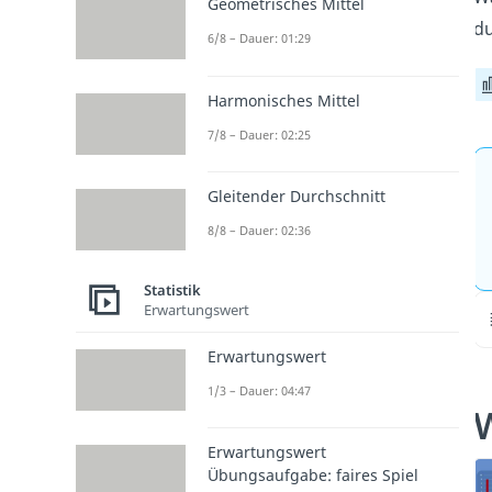
Geometrisches Mittel
du
6/8 – Dauer: 01:29
Harmonisches Mittel
7/8 – Dauer: 02:25
Gleitender Durchschnitt
8/8 – Dauer: 02:36
Statistik
Erwartungswert
Erwartungswert
1/3 – Dauer: 04:47
Erwartungswert
Übungsaufgabe: faires Spiel