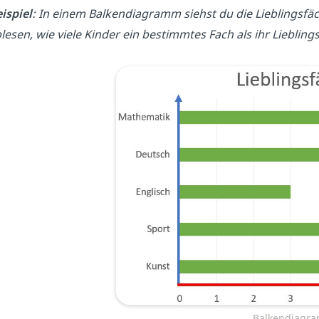
ispiel
: In einem Balkendiagramm siehst du die Lieblingsfäc
lesen, wie viele Kinder ein bestimmtes Fach als ihr Lieblin
Balkendiagr