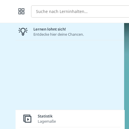
Suche
Lernen lohnt sich!
Entdecke hier deine Chancen.
Statistik
Lagemaße