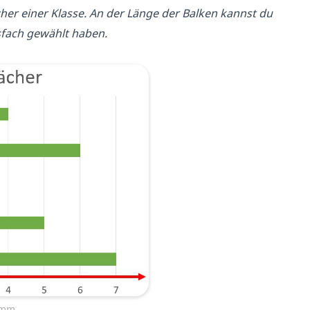
her einer Klasse. An der Länge der Balken kannst du
gsfach gewählt haben.
amm