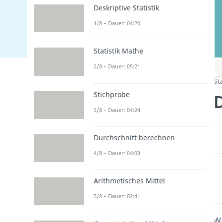
Deskriptive Statistik
1/8 – Dauer: 04:20
Statistik Mathe
2/8 – Dauer: 05:21
St
Stichprobe
3/8 – Dauer: 04:24
Durchschnitt berechnen
4/8 – Dauer: 04:03
Arithmetisches Mittel
5/8 – Dauer: 02:41
Wa