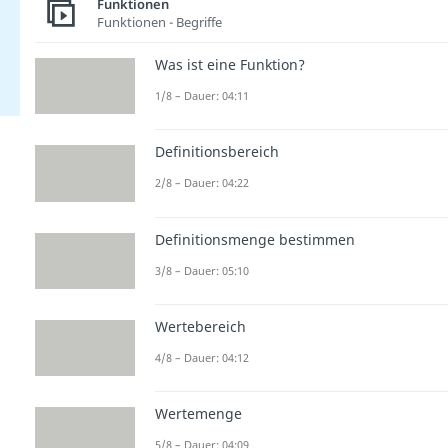
Funktionen
Funktionen - Begriffe
Was ist eine Funktion?
1/8 – Dauer: 04:11
Definitionsbereich
2/8 – Dauer: 04:22
Definitionsmenge bestimmen
3/8 – Dauer: 05:10
Wertebereich
4/8 – Dauer: 04:12
Wertemenge
5/8 – Dauer: 04:09