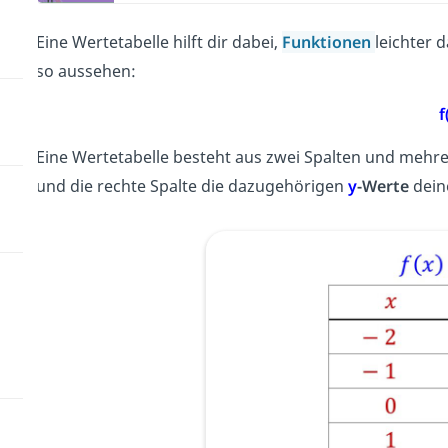
Eine Wertetabelle hilft dir dabei,
Funktionen
leichter 
so aussehen:
f
Eine Wertetabelle besteht aus zwei Spalten und mehrere
und die rechte Spalte die dazugehörigen
y
-Werte
dein