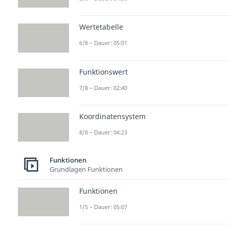
Wertetabelle
6/8 – Dauer: 05:01
Funktionswert
7/8 – Dauer: 02:40
Koordinatensystem
8/8 – Dauer: 04:23
Funktionen
Grundlagen Funktionen
Funktionen
1/5 – Dauer: 05:07