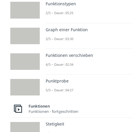
Funktionstypen
2/5 – Dauer: 05:25
Graph einer Funktion
3/5 – Dauer: 03:30
Funktionen verschieben
4/5 – Dauer: 02:34
Punktprobe
5/5 – Dauer: 04:27
Funktionen
Funktionen - fortgeschritten
Stetigkeit