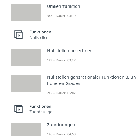
Umkehrfunktion
3/3 – Dauer: 04:19
Funktionen
Nullstellen
Nullstellen berechnen
1/2 – Dauer: 03:27
Nullstellen ganzrationaler Funktionen 3. u
höheren Grades
2/2 – Dauer: 05:02
Funktionen
Zuordnungen
Zuordnungen
1/6 – Dauer: 04:58