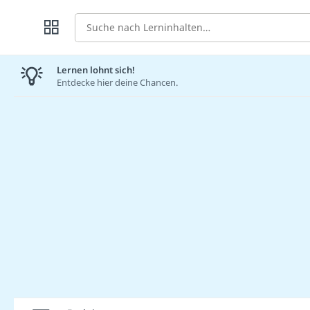
Suche
Lernen lohnt sich!
Entdecke hier deine Chancen.