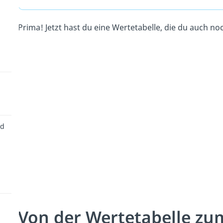
Prima! Jetzt hast du eine Wertetabelle, die du auch 
nd
Von der Wertetabelle z