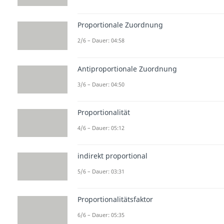
Proportionale Zuordnung
2/6 – Dauer: 04:58
Antiproportionale Zuordnung
3/6 – Dauer: 04:50
Proportionalität
4/6 – Dauer: 05:12
indirekt proportional
5/6 – Dauer: 03:31
Proportionalitätsfaktor
6/6 – Dauer: 05:35