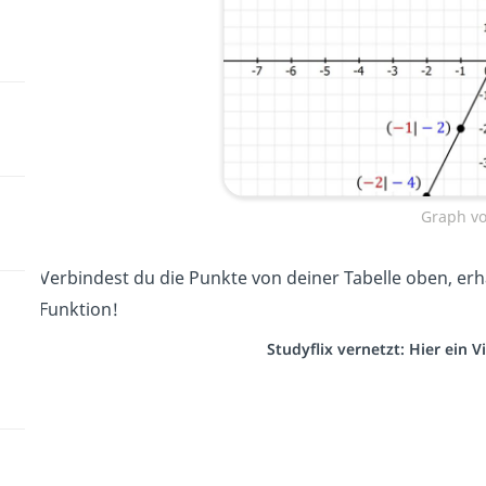
Graph von
Verbindest du die Punkte von deiner Tabelle oben, erh
Funktion!
Studyflix vernetzt: Hier ein