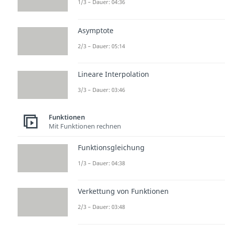
1/3 – Dauer: 04:36
Asymptote
2/3 – Dauer: 05:14
Lineare Interpolation
3/3 – Dauer: 03:46
Funktionen
Mit Funktionen rechnen
Funktionsgleichung
1/3 – Dauer: 04:38
Verkettung von Funktionen
2/3 – Dauer: 03:48