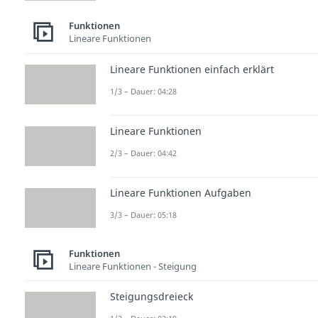
Funktionen
Lineare Funktionen
Lineare Funktionen einfach erklärt
1/3 – Dauer: 04:28
Lineare Funktionen
2/3 – Dauer: 04:42
Lineare Funktionen Aufgaben
3/3 – Dauer: 05:18
Funktionen
Lineare Funktionen - Steigung
Steigungsdreieck