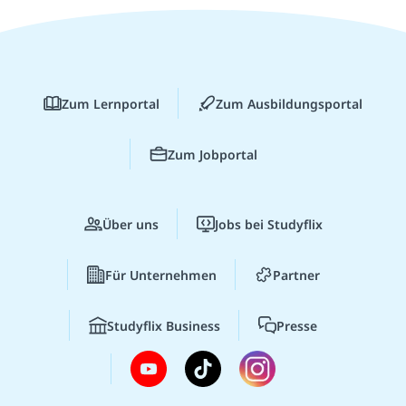
Zum Lernportal
Zum Ausbildungsportal
Zum Jobportal
Über uns
Jobs bei Studyflix
Für Unternehmen
Partner
Studyflix Business
Presse