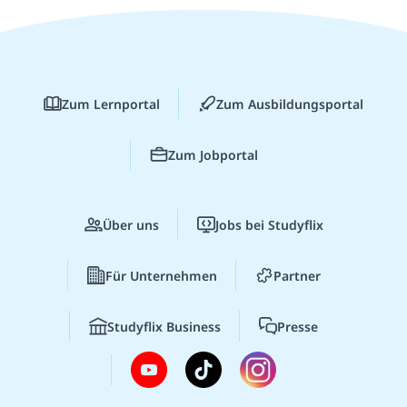
Zum Lernportal
Zum Ausbildungsportal
Zum Jobportal
Über uns
Jobs bei Studyflix
Für Unternehmen
Partner
Studyflix Business
Presse