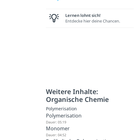
Lernen lohnt sich!
Entdecke hier deine Chancen.
Weitere Inhalte:
Organische Chemie
Polymerisation
Polymerisation
Dauer: 05:19
Monomer
Dauer: 04:52