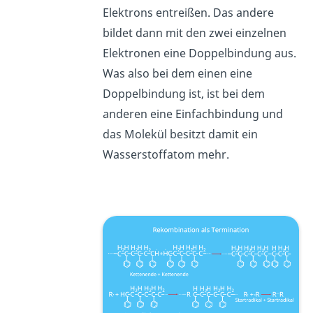
Elektrons entreißen. Das andere
bildet dann mit den zwei einzelnen
Elektronen eine Doppelbindung aus.
Was also bei dem einen eine
Doppelbindung ist, ist bei dem
anderen eine Einfachbindung und
das Molekül besitzt damit ein
Wasserstoffatom mehr.