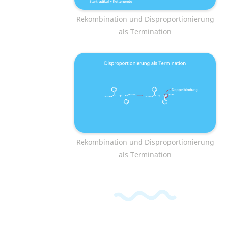
Rekombination und Disproportionierung
als Termination
Rekombination und Disproportionierung
als Termination