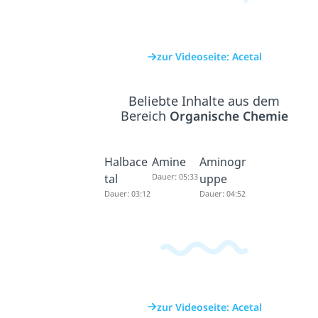
zur Videoseite: Acetal
Beliebte Inhalte aus dem
Bereich
Organische Chemie
Halbace
Amine
Aminogr
tal
Dauer: 05:33
uppe
Dauer: 03:12
Dauer: 04:52
zur Videoseite: Acetal