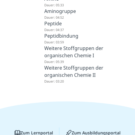
Dauer: 05:33
Aminogruppe
Dauer: 04:52
Peptide
Dauer: 04:37
Peptidbindung
Dauer: 03:59
Weitere Stoffgruppen der
organischen Chemie I
Dauer: 05:39
Weitere Stoffgruppen der
organischen Chemie II
Dauer: 03:20
Zum Lernportal
Zum Ausbildungsportal