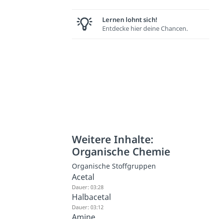
Lernen lohnt sich!
Entdecke hier deine Chancen.
Weitere Inhalte:
Organische Chemie
Organische Stoffgruppen
Acetal
Dauer: 03:28
Halbacetal
Dauer: 03:12
Amine