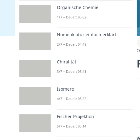
Organische Chemie
1/7 – Dauer: 05:02
Nomenklatur einfach erklärt
2/7 – Dauer: 04:48
O
Chiralität
3/7 – Dauer: 05:41
Isomere
4/7 – Dauer: 05:22
Fischer Projektion
5/7 – Dauer: 05:14
W