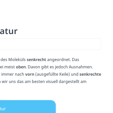
atur
des Moleküls
senkrecht
angeordnet. Das
ei meist
oben
. Davon gibt es jedoch Ausnahmen.
on immer nach
vorn
(ausgefüllte Keile) und
senkrechte
 wir uns das am besten visuell dargestellt am