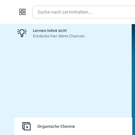
Suche
Lernen lohnt sich!
Entdecke hier deine Chancen.
Organische Chemie