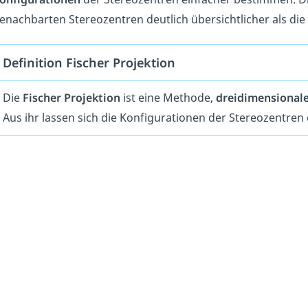
enachbarten Stereozentren deutlich übersichtlicher als die
Definition Fischer Projektion
Die
Fischer Projektion
ist eine Methode,
dreidimensional
Aus ihr lassen sich die Konfigurationen der Stereozentre