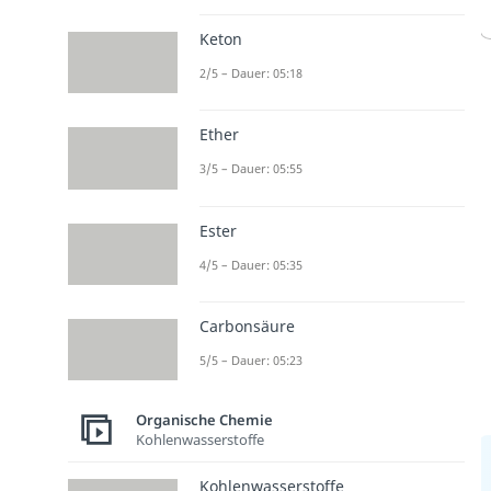
Keton
2/5 – Dauer: 05:18
Ether
3/5 – Dauer: 05:55
Ester
4/5 – Dauer: 05:35
Carbonsäure
5/5 – Dauer: 05:23
Organische Chemie
Kohlenwasserstoffe
Kohlenwasserstoffe