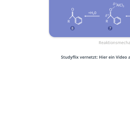
Reaktionsmech
Studyflix vernetzt: Hier ein Video