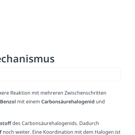
Mechanismus
ere Reaktion mit mehreren Zwischenschritten
Benzol
mit einem
Carbonsäurehalogenid
und
stoff
des Carbonsäurehalogenids. Dadurch
f
noch weiter. Eine Koordination mit dem Halogen ist