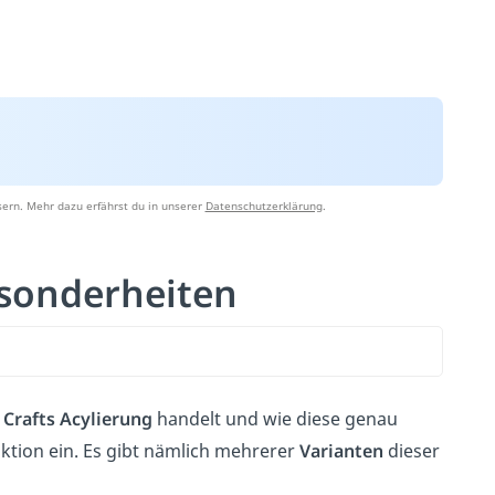
ern. Mehr dazu erfährst du in unserer
Datenschutzerklärung
.
esonderheiten
Crafts
Acylierung
handelt und wie diese genau
ktion ein. Es gibt nämlich mehrerer
Varianten
dieser