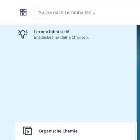
Suche
Lernen lohnt sich!
Entdecke hier deine Chancen.
Organische Chemie