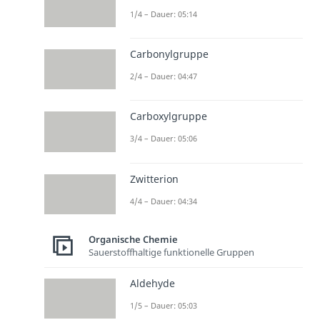
1/4 – Dauer: 05:14
Carbonylgruppe
2/4 – Dauer: 04:47
Carboxylgruppe
3/4 – Dauer: 05:06
Zwitterion
4/4 – Dauer: 04:34
Organische Chemie
Sauerstoffhaltige funktionelle Gruppen
Aldehyde
1/5 – Dauer: 05:03