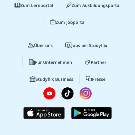
Zum Lernportal
Zum Ausbildungsportal
Zum Jobportal
Über uns
Jobs bei Studyflix
Für Unternehmen
Partner
Studyflix Business
Presse