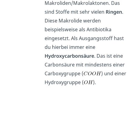
Makroliden/Makrolaktonen. Das
sind Stoffe mit sehr vielen
Ringen
.
Diese Makrolide werden
beispielsweise als Antibiotika
eingesetzt. Als Ausgangsstoff hast
du hierbei immer eine
Hydroxycarbonsäure
. Das ist eine
Carbonsäure mit mindestens einer
Carboxygruppe (
) und einer
Hydroxygruppe (
).