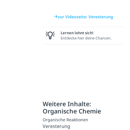
zur Videoseite: Veresterung
Lernen lohnt sich!
Entdecke hier deine Chancen.
Weitere Inhalte:
Organische Chemie
Organische Reaktionen
Veresterung