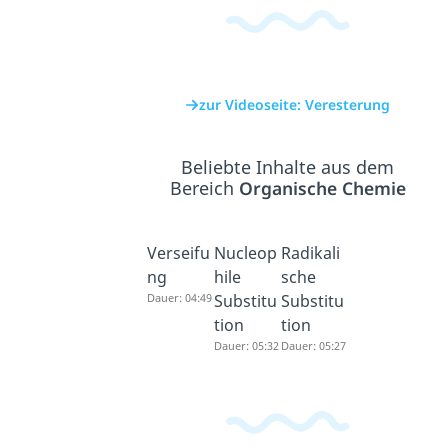
zur Videoseite: Veresterung
Beliebte Inhalte aus dem
Bereich
Organische Chemie
Verseifu
Nucleop
Radikali
ng
hile
sche
Dauer: 04:49
Substitu
Substitu
tion
tion
Dauer: 05:32
Dauer: 05:27