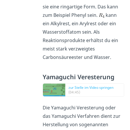
sie eine ringartige Form. Das kann
zum Beispiel Phenyl sein.
kann
ein Alkylrest, ein Arylrest oder ein
Wasserstoffatom sein. Als
Reaktionsprodukte erhältst du ein
meist stark verzweigtes
Carbonsäureester und Wasser.
Yamaguchi Veresterung
zur Stelle im Video springen
(04:45)
Die Yamaguchi Veresterung oder
das Yamaguchi Verfahren dient zur
Herstellung von sogenannten