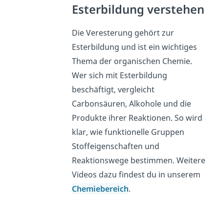
Esterbildung verstehen
Die Veresterung gehört zur
Esterbildung und ist ein wichtiges
Thema der organischen Chemie.
Wer sich mit Esterbildung
beschäftigt, vergleicht
Carbonsäuren, Alkohole und die
Produkte ihrer Reaktionen. So wird
klar, wie funktionelle Gruppen
Stoffeigenschaften und
Reaktionswege bestimmen. Weitere
Videos dazu findest du in unserem
Chemiebereich
.