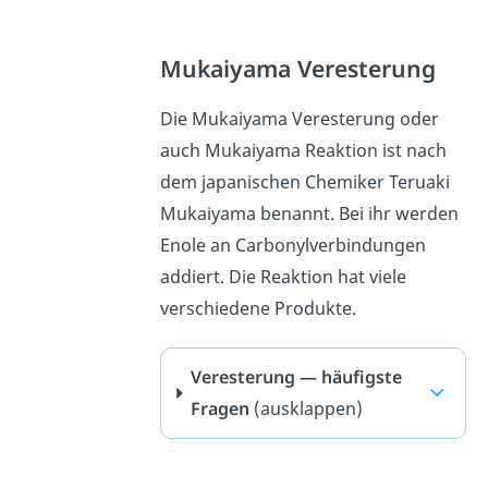
Mukaiyama Veresterung
Die Mukaiyama Veresterung oder
auch Mukaiyama Reaktion ist nach
dem japanischen Chemiker Teruaki
Mukaiyama benannt. Bei ihr werden
Enole an Carbonylverbindungen
addiert. Die Reaktion hat viele
verschiedene Produkte.
Veresterung — häufigste
Fragen
(ausklappen)