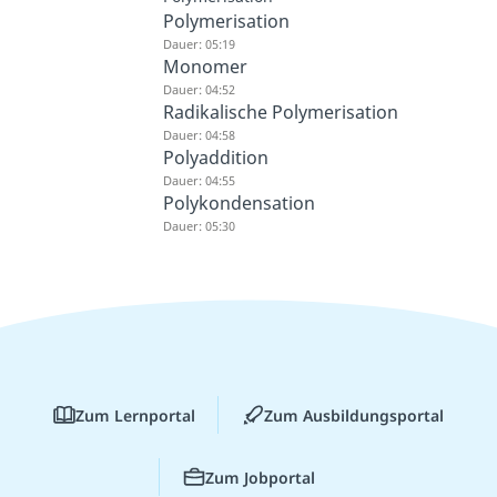
Polymerisation
Dauer: 05:19
Monomer
Dauer: 04:52
Radikalische Polymerisation
Dauer: 04:58
Polyaddition
Dauer: 04:55
Polykondensation
Dauer: 05:30
Zum Lernportal
Zum Ausbildungsportal
Zum Jobportal