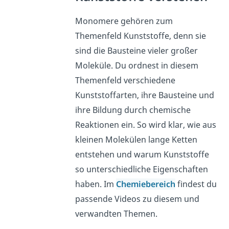
Monomere gehören zum
Themenfeld Kunststoffe, denn sie
sind die Bausteine vieler großer
Moleküle. Du ordnest in diesem
Themenfeld verschiedene
Kunststoffarten, ihre Bausteine und
ihre Bildung durch chemische
Reaktionen ein. So wird klar, wie aus
kleinen Molekülen lange Ketten
entstehen und warum Kunststoffe
so unterschiedliche Eigenschaften
haben. Im
Chemiebereich
findest du
passende Videos zu diesem und
verwandten Themen.