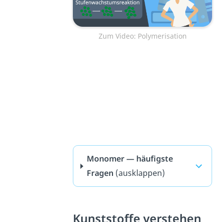
Zum Video: Polymerisation
Monomer — häufigste
Fragen
(ausklappen)
Kunststoffe verstehen