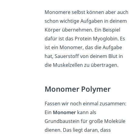
Monomere selbst können aber auch
schon wichtige Aufgaben in deinem
Körper übernehmen. Ein Beispiel
dafür ist das Protein Myoglobin. Es
ist ein Monomer, das die Aufgabe
hat, Sauerstoff von deinem Blut in
die Muskelzellen zu übertragen.
Monomer Polymer
Fassen wir noch einmal zusammen:
Ein
Monomer
kann als
Grundbaustein für große Moleküle
dienen. Das liegt daran, dass