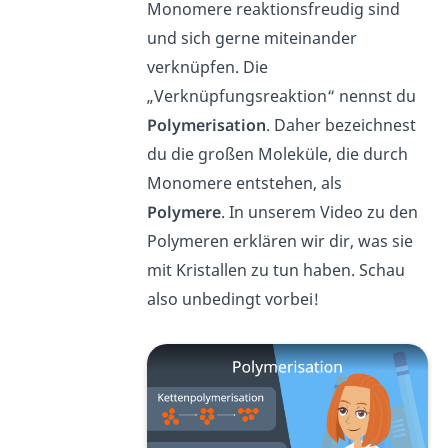
Monomere reaktionsfreudig sind
und sich gerne miteinander
verknüpfen. Die
„Verknüpfungsreaktion“ nennst du
Polymerisation
. Daher bezeichnest
du die großen Moleküle, die durch
Monomere entstehen, als
Polymere
. In unserem Video zu den
Polymeren erklären wir dir, was sie
mit Kristallen zu tun haben. Schau
also unbedingt vorbei!