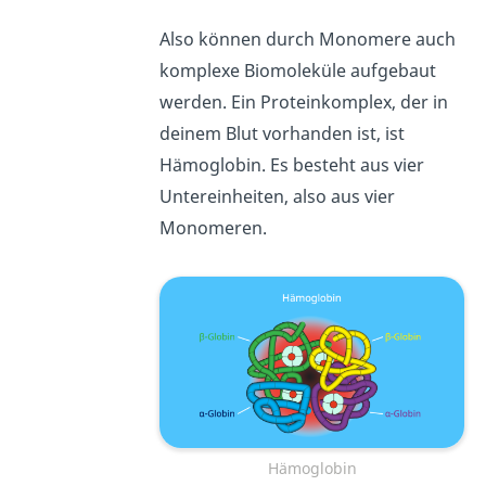
Also können durch Monomere auch
komplexe Biomoleküle aufgebaut
werden. Ein Proteinkomplex, der in
deinem Blut vorhanden ist, ist
Hämoglobin. Es besteht aus vier
Untereinheiten, also aus vier
Monomeren.
Hämoglobin