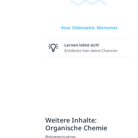
zur Videoseite: Monomer
Lernen lohnt sich!
Entdecke hier deine Chancen.
Weitere Inhalte:
Organische Chemie
Polymerisation