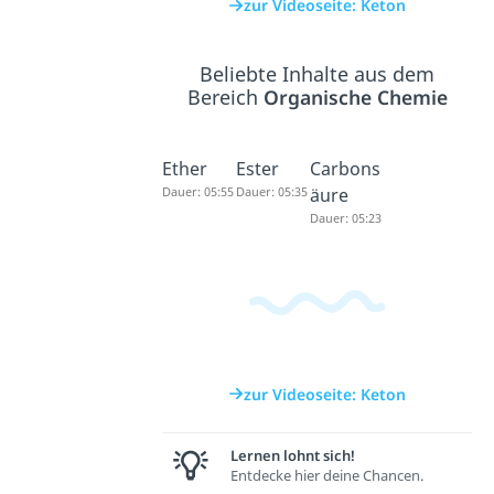
zur Videoseite: Keton
Beliebte Inhalte aus dem
Bereich
Organische Chemie
Ether
Ester
Carbons
Dauer: 05:55
Dauer: 05:35
äure
Dauer: 05:23
zur Videoseite: Keton
Lernen lohnt sich!
Entdecke hier deine Chancen.