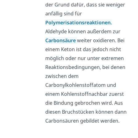
der Grund dafür, dass sie weniger
anfällig sind für
Polymerisationsreaktionen.
Aldehyde können außerdem zur
Carbonsäure
weiter oxidieren. Bei
einem Keton ist das jedoch nicht
möglich oder nur unter extremen
Reaktionsbedingungen, bei denen
zwischen dem
Carbonylkohlenstoffatom und
einem Kohlenstoffnachbar zuerst
die Bindung gebrochen wird. Aus
diesen Bruchstücken können dann
Carbonsäuren gebildet werden.