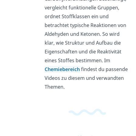
vergleicht funktionelle Gruppen,
ordnet Stoffklassen ein und
betrachtet typische Reaktionen von
Aldehyden und Ketonen. So wird
klar, wie Struktur und Aufbau die
Eigenschaften und die Reaktivität
eines Stoffes bestimmen. Im
Chemiebereich
findest du passende
Videos zu diesem und verwandten
Themen.