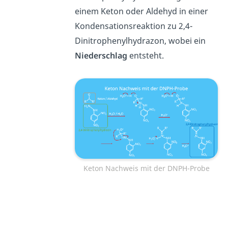
einem Keton oder Aldehyd in einer
Kondensationsreaktion zu 2,4-
Dinitrophenylhydrazon, wobei ein
Niederschlag
entsteht.
Keton Nachweis mit der DNPH-Probe