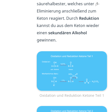
säurehalbester, welches unter
-
Eliminierung anschließend zum
Keton reagiert. Durch
Reduktion
kannst du aus dem Keton wieder
einen
sekundären
Alkohol
gewinnen.
Oxidation und Reduktion Ketone Teil 1