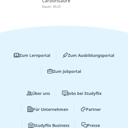
Carbonsäure
Dauer: 05:23
Zum Lernportal
Zum Ausbildungsportal
Zum Jobportal
Über uns
Jobs bei Studyflix
Für Unternehmen
Partner
Studyflix Business
Presse