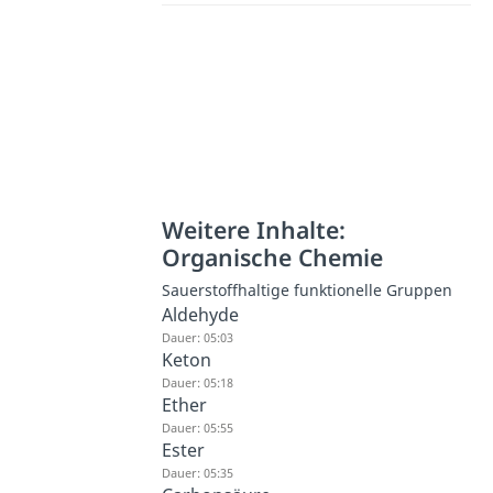
Weitere Inhalte:
Organische Chemie
Sauerstoffhaltige funktionelle Gruppen
Aldehyde
Dauer: 05:03
Keton
Dauer: 05:18
Ether
Dauer: 05:55
Ester
Dauer: 05:35