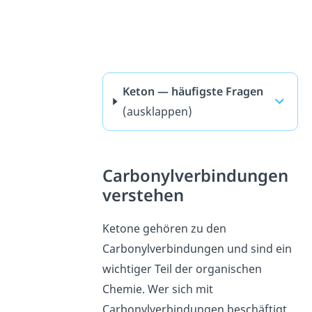
Keton — häufigste Fragen
(ausklappen)
Carbonylverbindungen
verstehen
Ketone gehören zu den
Carbonylverbindungen und sind ein
wichtiger Teil der organischen
Chemie. Wer sich mit
Carbonylverbindungen beschäftigt,