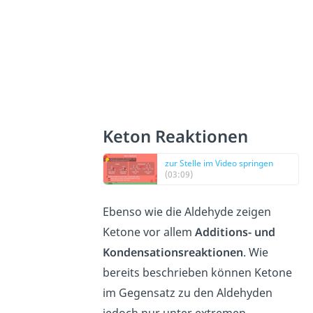
Keton Reaktionen
zur Stelle im Video springen
(03:09)
Ebenso wie die Aldehyde zeigen
Ketone vor allem
Additions- und
Kondensationsreaktionen
. Wie
bereits beschrieben können Ketone
im Gegensatz zu den Aldehyden