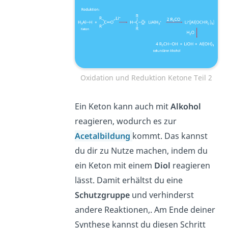
Oxidation und Reduktion Ketone Teil 2
Ein Keton kann auch mit
Alkohol
reagieren, wodurch es zur
Acetalbildung
kommt. Das kannst
du dir zu Nutze machen, indem du
ein Keton mit einem
Diol
reagieren
lässt. Damit erhältst du eine
Schutzgruppe
und verhinderst
andere Reaktionen,. Am Ende deiner
Synthese kannst du diesen Schritt