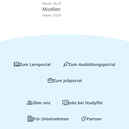
Dauer: 05:20
Mizellen
Dauer: 03:28
Zum Lernportal
Zum Ausbildungsportal
Zum Jobportal
Über uns
Jobs bei Studyflix
Für Unternehmen
Partner