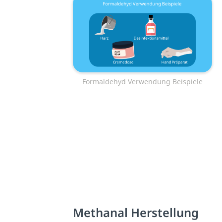
Formaldehyd Verwendung Beispiele
Methanal Herstellung