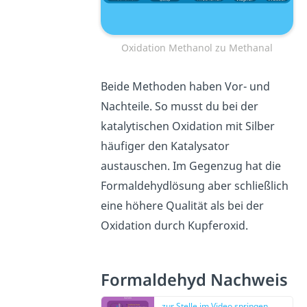
Oxidation Methanol zu Methanal
Beide Methoden haben Vor- und
Nachteile. So musst du bei der
katalytischen Oxidation mit Silber
häufiger den Katalysator
austauschen. Im Gegenzug hat die
Formaldehydlösung aber schließlich
eine höhere Qualität als bei der
Oxidation durch Kupferoxid.
Formaldehyd Nachweis
zur Stelle im Video springen