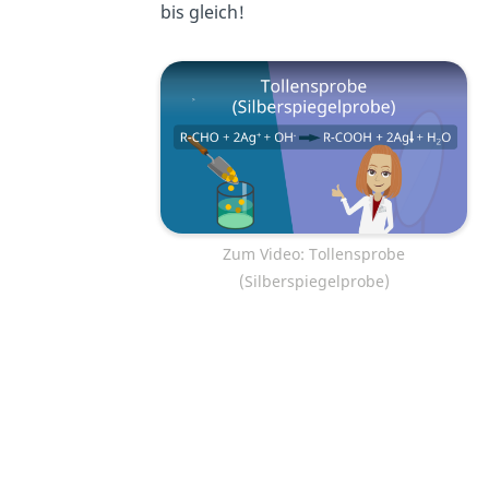
bis gleich!
Zum Video: Tollensprobe
(Silberspiegelprobe)