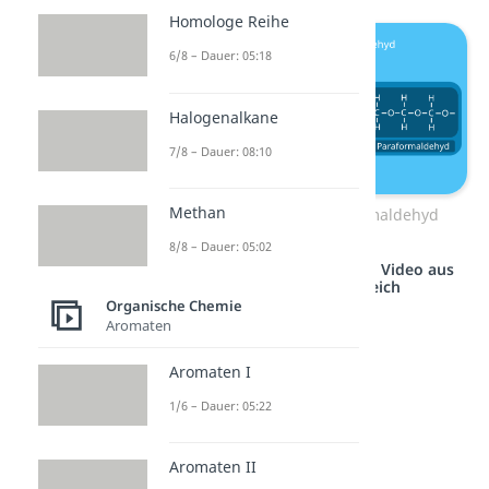
Homologe Reihe
6/8 – Dauer: 05:18
Halogenalkane
7/8 – Dauer: 08:10
Methan
Formaldehyd zu Paraformaldehyd
8/8 – Dauer: 05:02
Studyflix vernetzt: Hier ein Video aus
einem anderen Bereich
Organische Chemie
Aromaten
Aromaten I
1/6 – Dauer: 05:22
Aromaten II