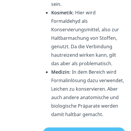
sein.
Kosmetik
: Hier wird
Formaldehyd als
Konservierungsmittel, also zur
Haltbarmachung von Stoffen,
genutzt. Da die Verbindung
hautreizend wirken kann, gilt
das aber als problematisch.
Medizin
: In dem Bereich wird
Formalinlösung dazu verwendet,
Leichen zu konservieren. Aber
auch andere anatomische und
biologische Präparate werden
damit haltbar gemacht.