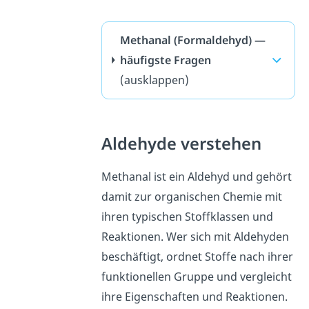
Methanal (Formaldehyd) —
häufigste Fragen
(ausklappen)
Aldehyde verstehen
Methanal ist ein Aldehyd und gehört
damit zur organischen Chemie mit
ihren typischen Stoffklassen und
Reaktionen. Wer sich mit Aldehyden
beschäftigt, ordnet Stoffe nach ihrer
funktionellen Gruppe und vergleicht
ihre Eigenschaften und Reaktionen.