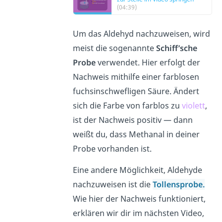
(04:39)
Um das Aldehyd nachzuweisen, wird
meist die sogenannte
Schiff’sche
Probe
verwendet. Hier erfolgt der
Nachweis mithilfe einer farblosen
fuchsinschwefligen Säure. Ändert
sich die Farbe von farblos zu
violett
,
ist der Nachweis positiv — dann
weißt du, dass Methanal in deiner
Probe vorhanden ist.
Eine andere Möglichkeit, Aldehyde
nachzuweisen ist die
Tollensprobe.
Wie hier der Nachweis funktioniert,
erklären wir dir im nächsten Video,