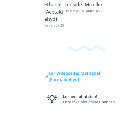
Ethanal
Tenside
Mizellen
(Acetald
Dauer: 05:20
Dauer: 03:28
ehyd)
Dauer: 03:25
zur Videoseite: Methanal
(Formaldehyd)
Lernen lohnt sich!
Entdecke hier deine Chancen.