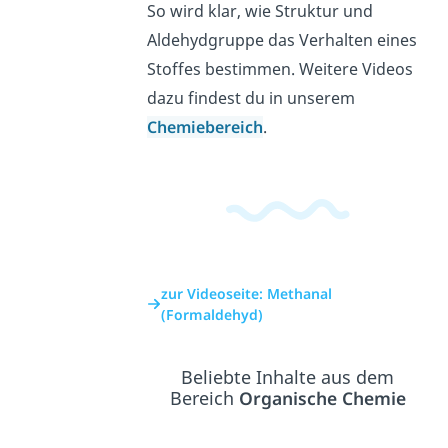
So wird klar, wie Struktur und
Aldehydgruppe das Verhalten eines
Stoffes bestimmen. Weitere Videos
dazu findest du in unserem
Chemiebereich
.
zur Videoseite: Methanal
(Formaldehyd)
Beliebte Inhalte aus dem
Bereich
Organische Chemie