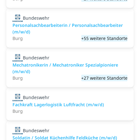
Bundeswehr
Personalsachbearbeiterin / Personalsachbearbeiter
(m/w/d)
Burg
+55 weitere Standorte
Bundeswehr
Mechatronikerin / Mechatroniker Spezialpioniere
(m/w/d)
Burg
+27 weitere Standorte
Bundeswehr
Fachkraft Lagerlogistik Luftfracht (m/w/d)
Burg
Bundeswehr
Soldatin / Soldat Küchenhilfe Feldküche (m/w/d)