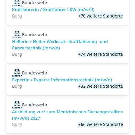
Bundeswehr
Kraftfahrerin / Kraftfahrer LKW (m/w/d)
Burg
+76 weitere Standorte
Bundeswehr
Helferin / Helfer Werkstatt Kraftfahrzeug- und
Panzertechnik (m/w/d)
Burg
+74 weitere Standorte
Bundeswehr
Expertin / Experte Informationstechnik (m/w/d)
Burg
+32 weitere Standorte
Bundeswehr
Ausbildung zur/ zum Medizinischen Fachangestellten
(m/w/d) 2027
Burg
+66 weitere Standorte