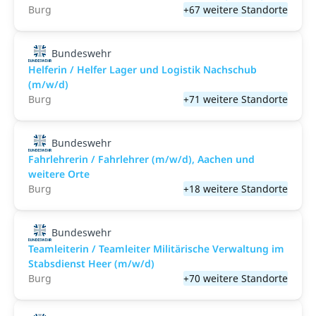
Burg
+67 weitere Standorte
Bundeswehr
Helferin / Helfer Lager und Logistik Nachschub
(m/w/d)
Burg
+71 weitere Standorte
Bundeswehr
Fahrlehrerin / Fahrlehrer (m/w/d), Aachen und
weitere Orte
Burg
+18 weitere Standorte
Bundeswehr
Teamleiterin / Teamleiter Militärische Verwaltung im
Stabsdienst Heer (m/w/d)
Burg
+70 weitere Standorte