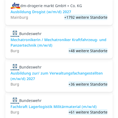
dm-drogerie markt GmbH + Co. KG
Ausbildung Drogist (w/m/d) 2027
Mainburg
+1792 weitere Standorte
Bundeswehr
Mechatronikerin / Mechatroniker Kraftfahrzeug- und
Panzertechnik (m/w/d)
Burg
+48 weitere Standorte
Bundeswehr
Ausbildung zur/ zum Verwaltungsfachangestellten
(m/w/d) 2027
Burg
+36 weitere Standorte
Bundeswehr
Fachkraft Lagerlogistik Militärmaterial (m/w/d)
Burg
+61 weitere Standorte