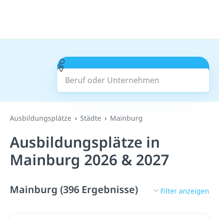
Beruf oder Unternehmen
Suchen
Ausbildungsplätze
Städte
Mainburg
Ausbildungsplätze in
Mainburg 2026 & 2027
Mainburg (396 Ergebnisse)
Filter anzeigen