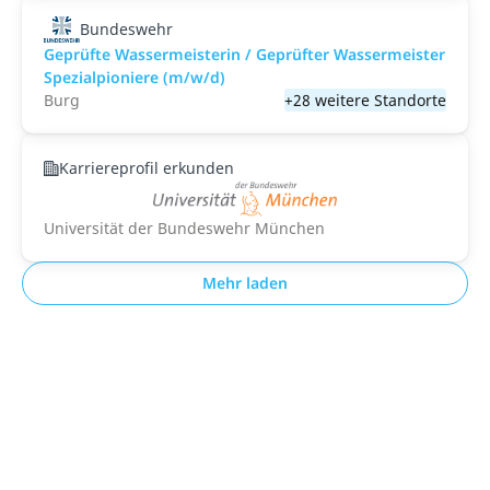
Bundeswehr
Geprüfte Wassermeisterin / Geprüfter Wassermeister
Spezialpioniere (m/w/d)
Burg
+28 weitere Standorte
Karriereprofil erkunden
Universität der Bundeswehr München
Mehr laden